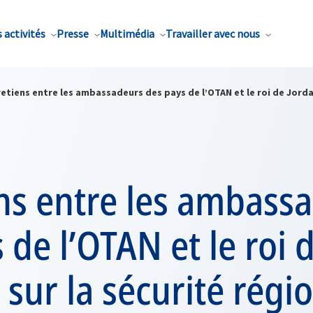
 activités
Presse
Multimédia
Travailler avec nous
etiens entre les ambassadeurs des pays de l’OTAN et le roi de Jorda
ns entre les ambass
 de l’OTAN et le roi 
 sur la sécurité régi