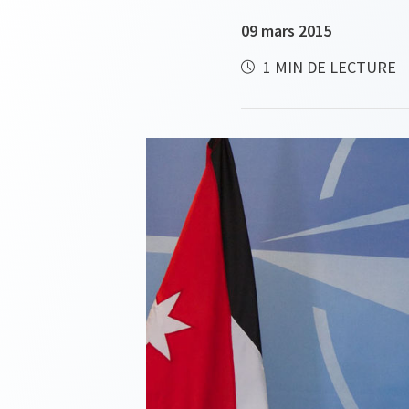
09 mars 2015
1 MIN DE LECTURE