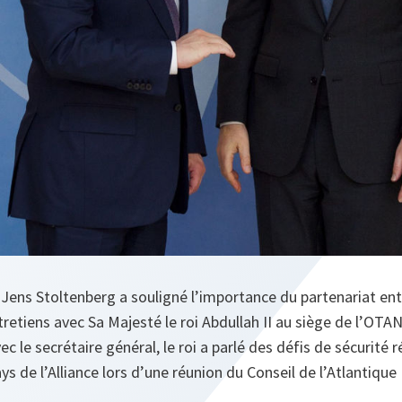
 Jens Stoltenberg a souligné l’importance du partenariat entre
retiens avec Sa Majesté le roi Abdullah II au siège de l’OTAN
c le secrétaire général, le roi a parlé des défis de sécurité 
 de l’Alliance lors d’une réunion du Conseil de l’Atlantique