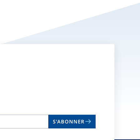
S'ABONNER