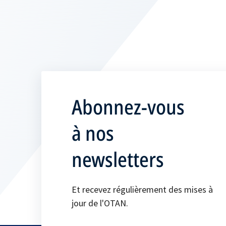
Abonnez-vous
à nos
newsletters
Et recevez régulièrement des mises à
jour de l'OTAN.