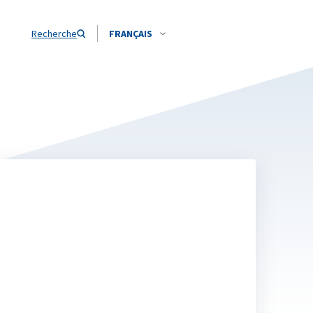
Recherche
FRANÇAIS