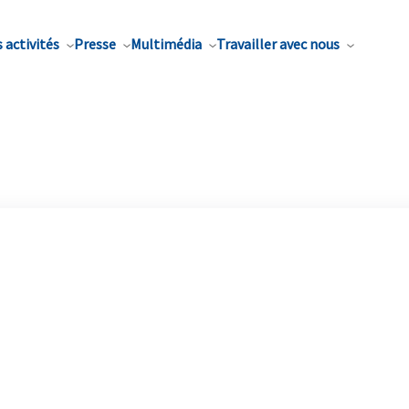
 activités
Presse
Multimédia
Travailler avec nous