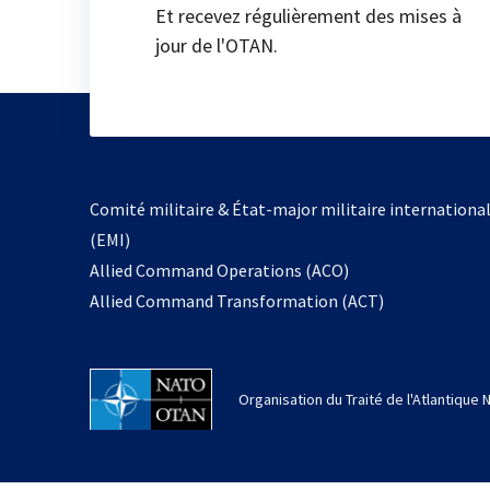
Et recevez régulièrement des mises à
jour de l'OTAN.
Comité militaire & État-major militaire internationa
(EMI)
Allied Command Operations (ACO)
Allied Command Transformation (ACT)
Organisation du Traité de l'Atlantique 