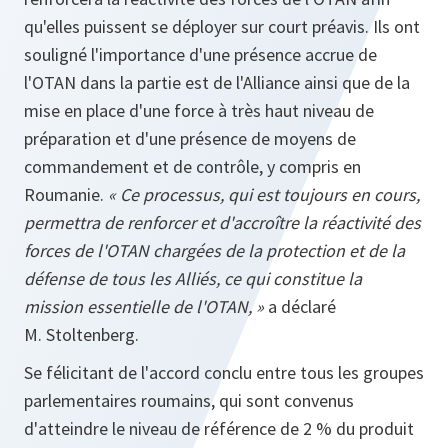
qu'elles puissent se déployer sur court préavis. Ils ont
souligné l'importance d'une présence accrue de
l'OTAN dans la partie est de l'Alliance ainsi que de la
mise en place d'une force à très haut niveau de
préparation et d'une présence de moyens de
commandement et de contrôle, y compris en
Roumanie.
« Ce processus, qui est toujours en cours,
permettra de renforcer et d'accroître la réactivité des
forces de l'OTAN chargées de la protection et de la
défense de tous les Alliés, ce qui constitue la
mission essentielle de l'OTAN, »
a déclaré
M. Stoltenberg.
Se félicitant de l'accord conclu entre tous les groupes
parlementaires roumains, qui sont convenus
d'atteindre le niveau de référence de 2 % du produit