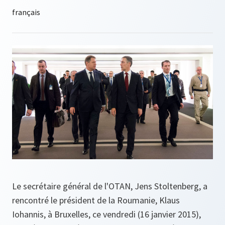
Le secrétaire général de l'OTAN, Jens Stoltenberg, a
rencontré le président de la Roumanie, Klaus
Iohannis, à Bruxelles, ce vendredi (16 janvier 2015),