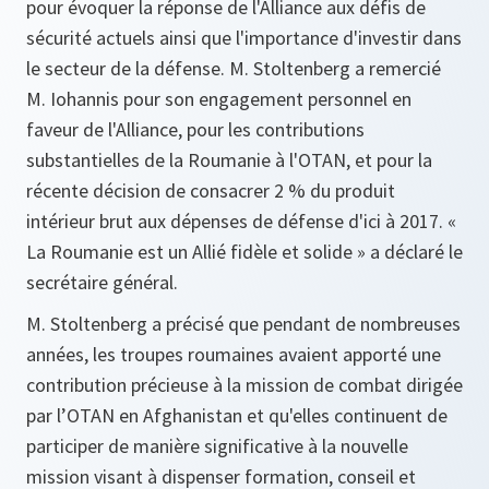
pour évoquer la réponse de l'Alliance aux défis de
sécurité actuels ainsi que l'importance d'investir dans
le secteur de la défense. M. Stoltenberg a remercié
M. Iohannis pour son engagement personnel en
faveur de l'Alliance, pour les contributions
substantielles de la Roumanie à l'OTAN, et pour la
récente décision de consacrer 2 % du produit
intérieur brut aux dépenses de défense d'ici à 2017. «
La Roumanie est un Allié fidèle et solide » a déclaré le
secrétaire général.
M. Stoltenberg a précisé que pendant de nombreuses
années, les troupes roumaines avaient apporté une
contribution précieuse à la mission de combat dirigée
par l’OTAN en Afghanistan et qu'elles continuent de
participer de manière significative à la nouvelle
mission visant à dispenser formation, conseil et