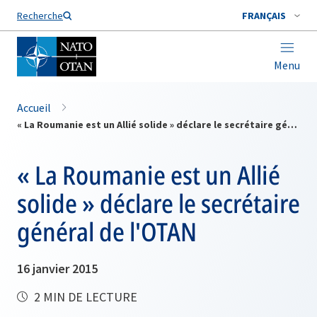
Nom de famille*
Recherche
FRANÇAIS
Menu
Accueil
« La Roumanie est un Allié solide » déclare le secrétaire général de l'OTAN
« La Roumanie est un Allié
solide » déclare le secrétaire
général de l'OTAN
16 janvier 2015
2 MIN DE LECTURE