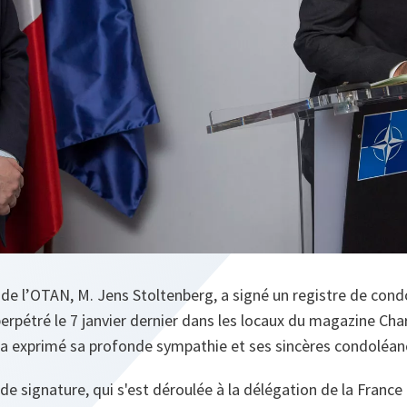
 de l’OTAN, M. Jens Stoltenberg, a signé un registre de cond
perpétré le 7 janvier dernier dans les locaux du magazine Char
 a exprimé sa profonde sympathie et ses sincères condoléan
de signature, qui s'est déroulée à la délégation de la France