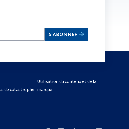
S'ABONNER
Utilisation du contenu et de la
cas de catastrophe
marque