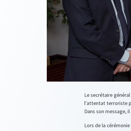
Le secrétaire général
l'attentat terroriste 
Dans son message, il
Lors de la cérémonie 