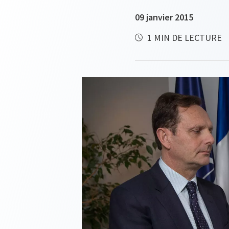
09 janvier 2015
1 MIN DE LECTURE