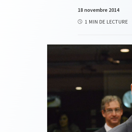
18 novembre 2014
1 MIN DE LECTURE