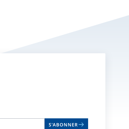
S'ABONNER