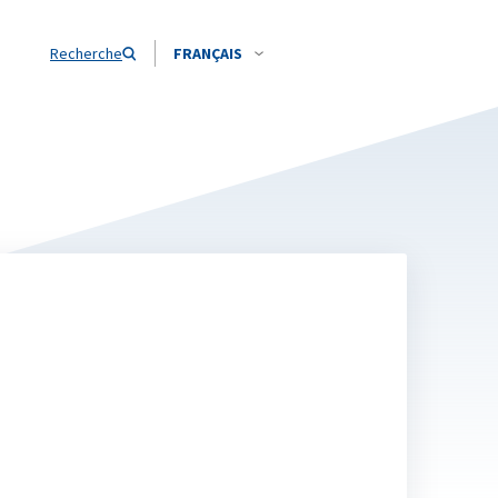
Recherche
FRANÇAIS