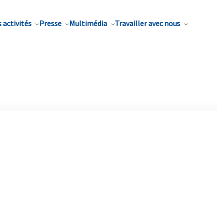
 activités
Presse
Multimédia
Travailler avec nous