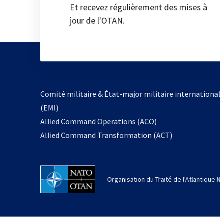
Et recevez régulièrement des mises à
jour de l'OTAN.
Comité militaire & État-major militaire internationa
(EMI)
Allied Command Operations (ACO)
Allied Command Transformation (ACT)
Organisation du Traité de l'Atlantique 