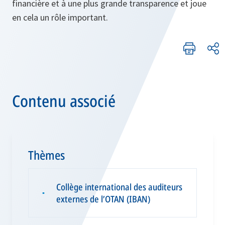
financière et à une plus grande transparence et joue
en cela un rôle important.
Contenu associé
Thèmes
Collège international des auditeurs
▪
externes de l’OTAN (IBAN)