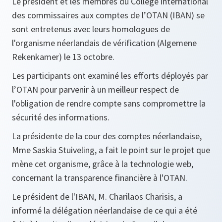
Le président et les membres du Collège international
des commissaires aux comptes de l’OTAN (IBAN) se
sont entretenus avec leurs homologues de
l'organisme néerlandais de vérification (Algemene
Rekenkamer) le 13 octobre.
Les participants ont examiné les efforts déployés par
l’OTAN pour parvenir à un meilleur respect de
l'obligation de rendre compte sans compromettre la
sécurité des informations.
La présidente de la cour des comptes néerlandaise,
Mme Saskia Stuiveling, a fait le point sur le projet que
mène cet organisme, grâce à la technologie web,
concernant la transparence financière à l'OTAN.
Le président de l'IBAN, M. Charilaos Charisis, a
informé la délégation néerlandaise de ce qui a été