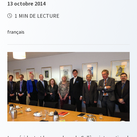
13 octobre 2014
1 MIN DE LECTURE