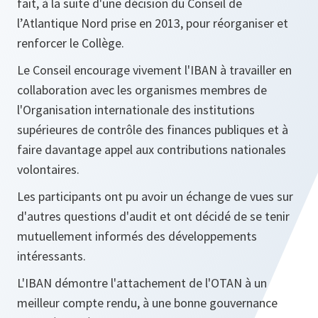
fait, à la suite d'une décision du Conseil de
l’Atlantique Nord prise en 2013, pour réorganiser et
renforcer le Collège.
Le Conseil encourage vivement l'IBAN à travailler en
collaboration avec les organismes membres de
l'Organisation internationale des institutions
supérieures de contrôle des finances publiques et à
faire davantage appel aux contributions nationales
volontaires.
Les participants ont pu avoir un échange de vues sur
d'autres questions d'audit et ont décidé de se tenir
mutuellement informés des développements
intéressants.
L'IBAN démontre l'attachement de l'OTAN à un
meilleur compte rendu, à une bonne gouvernance