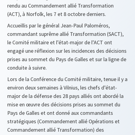
rendu au Commandement allié Transformation
(ACT), à Norfolk, les 7 et 8 octobre derniers.
Accueillis par le général Jean-Paul Paloméros,
commandant suprême allié Transformation (SACT),
le Comité militaire et l’état-major de l’ACT ont
engagé une réflexion sur les incidences des décisions
prises au sommet du Pays de Galles et sur la ligne de
conduite à suivre.
Lors de la Conférence du Comité militaire, tenue il y a
environ deux semaines à Vilnius, les chefs d’état-
major de la défense des 28 pays alliés ont abordé la
mise en œuvre des décisions prises au sommet du
Pays de Galles et ont donné aux commandants
stratégiques (Commandement allié Opérations et
Commandement allié Transformation) des