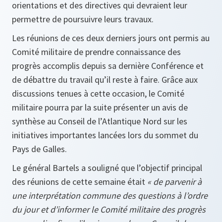
orientations et des directives qui devraient leur
permettre de poursuivre leurs travaux.
Les réunions de ces deux derniers jours ont permis au
Comité militaire de prendre connaissance des
progrès accomplis depuis sa dernière Conférence et
de débattre du travail qu’il reste à faire. Grâce aux
discussions tenues à cette occasion, le Comité
militaire pourra par la suite présenter un avis de
synthèse au Conseil de l’Atlantique Nord sur les
initiatives importantes lancées lors du sommet du
Pays de Galles.
Le général Bartels a souligné que l’objectif principal
des réunions de cette semaine était
« de parvenir à
une interprétation commune des questions à l’ordre
du jour et d’informer le Comité militaire des progrès