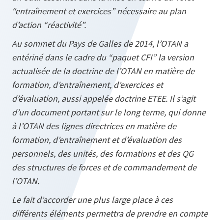
“entraînement et exercices” nécessaire au plan
d’action “réactivité”.
Au sommet du Pays de Galles de 2014, l’OTAN a
entériné dans le cadre du “paquet CFI” la version
actualisée de la doctrine de l’OTAN en matière de
formation, d’entraînement, d’exercices et
d’évaluation, aussi appelée doctrine ETEE. Il s’agit
d’un document portant sur le long terme, qui donne
à l’OTAN des lignes directrices en matière de
formation, d’entraînement et d’évaluation des
personnels, des unités, des formations et des QG
des structures de forces et de commandement de
l’OTAN.
Le fait d’accorder une plus large place à ces
différents éléments permettra de prendre en compte