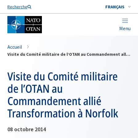
Nom de famille*
Recherche
FRANÇAIS
Menu
Accueil
Visite du Comité militaire de l’OTAN au Commandement allié Transformation à Norfolk
Visite du Comité militaire
de l’OTAN au
Commandement allié
Transformation à Norfolk
08 octobre 2014