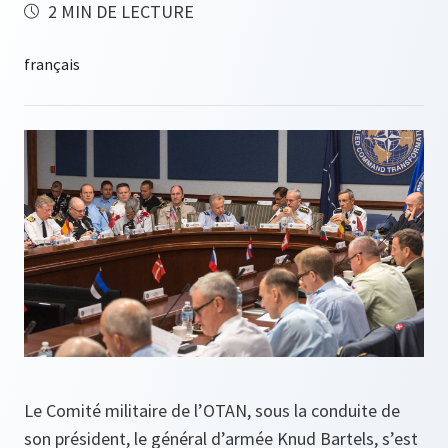
2 MIN DE LECTURE
Le Comité militaire de l’OTAN, sous la conduite de
son président, le général d’armée Knud Bartels, s’est