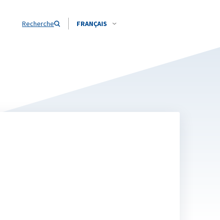
Recherche
FRANÇAIS