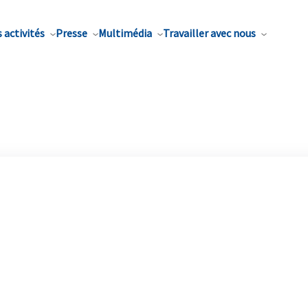
 activités
Presse
Multimédia
Travailler avec nous