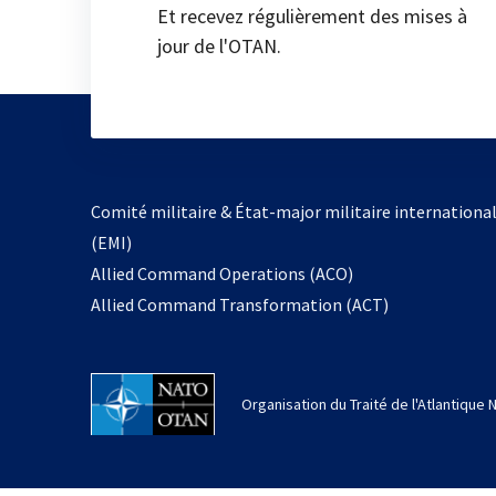
Et recevez régulièrement des mises à
jour de l'OTAN.
Comité militaire & État-major militaire internationa
(EMI)
Allied Command Operations (ACO)
Allied Command Transformation (ACT)
Organisation du Traité de l'Atlantique 