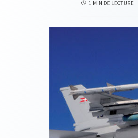
1 MIN DE LECTURE