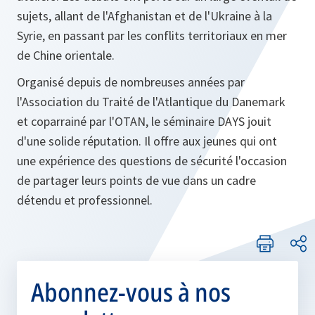
sujets, allant de l'Afghanistan et de l'Ukraine à la
Syrie, en passant par les conflits territoriaux en mer
de Chine orientale.
Organisé depuis de nombreuses années par
l'Association du Traité de l'Atlantique du Danemark
et coparrainé par l'OTAN, le séminaire DAYS jouit
d'une solide réputation. Il offre aux jeunes qui ont
une expérience des questions de sécurité l'occasion
de partager leurs points de vue dans un cadre
détendu et professionnel.
Abonnez-vous à nos