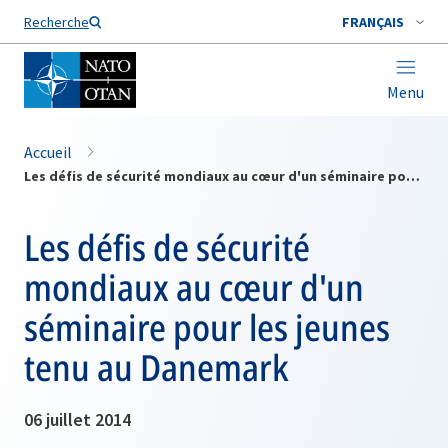
Nom de famille*
Recherche
FRANÇAIS
Menu
Accueil
Les défis de sécurité mondiaux au cœur d'un séminaire pour les jeunes tenu au Danemark
Les défis de sécurité
mondiaux au cœur d'un
séminaire pour les jeunes
tenu au Danemark
06 juillet 2014