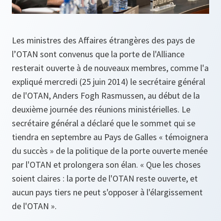
Les ministres des Affaires étrangères des pays de
l’OTAN sont convenus que la porte de l'Alliance
resterait ouverte à de nouveaux membres, comme l'a
expliqué mercredi (25 juin 2014) le secrétaire général
de l'OTAN, Anders Fogh Rasmussen, au début de la
deuxième journée des réunions ministérielles. Le
secrétaire général a déclaré que le sommet qui se
tiendra en septembre au Pays de Galles « témoignera
du succès » de la politique de la porte ouverte menée
par l'OTAN et prolongera son élan. « Que les choses
soient claires : la porte de l'OTAN reste ouverte, et
aucun pays tiers ne peut s'opposer à l'élargissement
de l'OTAN ».