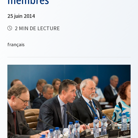
25 juin 2014
2 MIN DE LECTURE