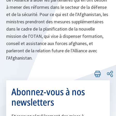
à mener des réformes dans le secteur de la défense
et de la sécurité. Pour ce qui est de l'Afghanistan, les
ministres prendront des mesures supplémentaires
dans le cadre de la planification de la nouvelle
mission de l'OTAN, qui vise à dispenser formation,
conseil et assistance aux forces afghanes, et
parleront de la relation future de l'Alliance avec
l'Afghanistan.
Abonnez-vous à nos
newsletters