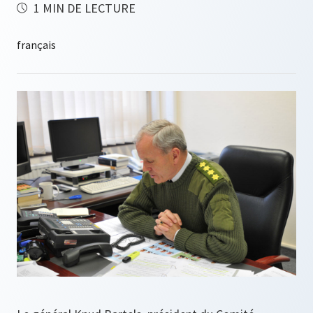
1 MIN DE LECTURE