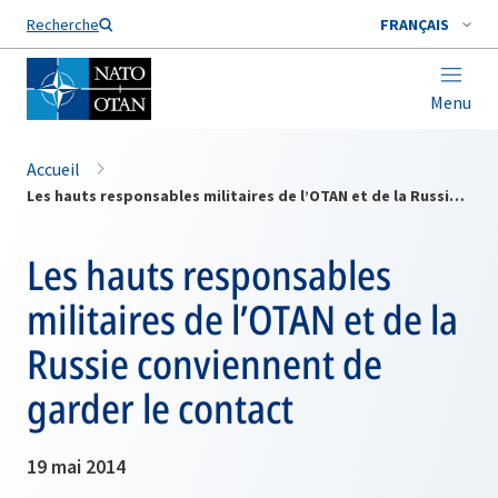
Nom de famille*
Recherche
FRANÇAIS
Menu
Accueil
Les hauts responsables militaires de l’OTAN et de la Russie conviennent de garder le contact
Les hauts responsables
militaires de l’OTAN et de la
Russie conviennent de
garder le contact
19 mai 2014