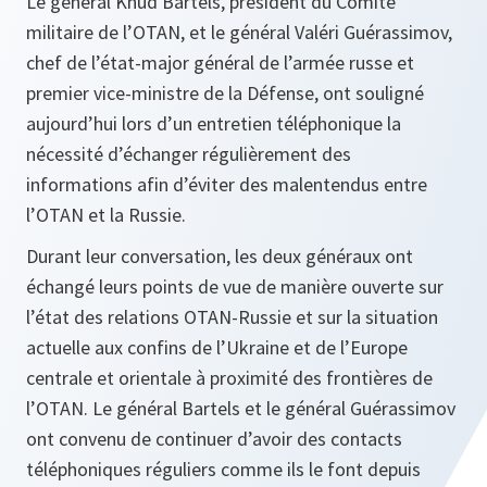
Le général Knud Bartels, président du Comité
militaire de l’OTAN, et le général Valéri Guérassimov,
chef de l’état-major général de l’armée russe et
premier vice-ministre de la Défense, ont souligné
aujourd’hui lors d’un entretien téléphonique la
nécessité d’échanger régulièrement des
informations afin d’éviter des malentendus entre
l’OTAN et la Russie.
Durant leur conversation, les deux généraux ont
échangé leurs points de vue de manière ouverte sur
l’état des relations OTAN-Russie et sur la situation
actuelle aux confins de l’Ukraine et de l’Europe
centrale et orientale à proximité des frontières de
l’OTAN. Le général Bartels et le général Guérassimov
ont convenu de continuer d’avoir des contacts
téléphoniques réguliers comme ils le font depuis