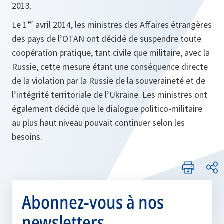
2013.
er
Le 1
avril 2014, les ministres des Affaires étrangères
des pays de l’OTAN ont décidé de suspendre toute
coopération pratique, tant civile que militaire, avec la
Russie, cette mesure étant une conséquence directe
de la violation par la Russie de la souveraineté et de
l’intégrité territoriale de l’Ukraine. Les ministres ont
également décidé que le dialogue politico-militaire
au plus haut niveau pouvait continuer selon les
besoins.
Abonnez-vous à nos
newsletters