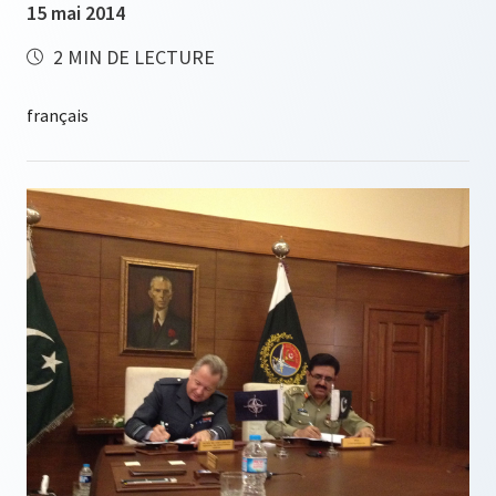
15 mai 2014
2 MIN DE LECTURE