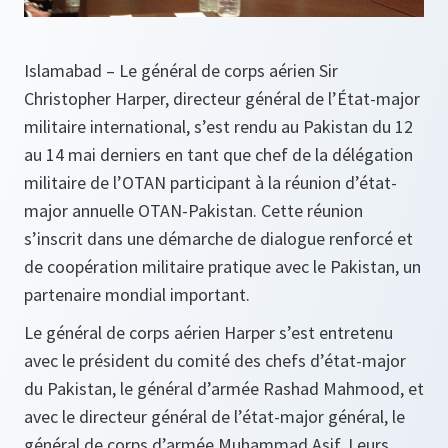
Islamabad – Le général de corps aérien Sir
Christopher Harper, directeur général de l’État-major
militaire international, s’est rendu au Pakistan du 12
au 14 mai derniers en tant que chef de la délégation
militaire de l’OTAN participant à la réunion d’état-
major annuelle OTAN-Pakistan. Cette réunion
s’inscrit dans une démarche de dialogue renforcé et
de coopération militaire pratique avec le Pakistan, un
partenaire mondial important.
Le général de corps aérien Harper s’est entretenu
avec le président du comité des chefs d’état-major
du Pakistan, le général d’armée Rashad Mahmood, et
avec le directeur général de l’état-major général, le
général de corps d’armée Muhammad Asif. Leurs