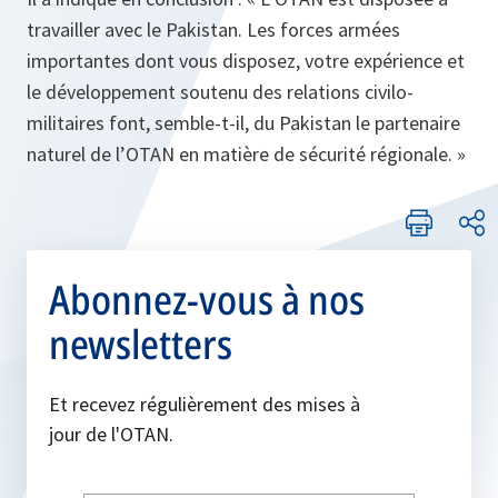
travailler avec le Pakistan. Les forces armées
importantes dont vous disposez, votre expérience et
le développement soutenu des relations civilo-
militaires font, semble-t-il, du Pakistan le partenaire
naturel de l’OTAN en matière de sécurité régionale
. »
Abonnez-vous à nos
newsletters
Et recevez régulièrement des mises à
jour de l'OTAN.