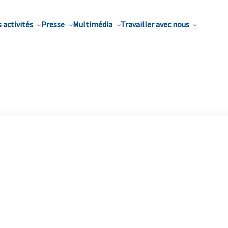
 activités
Presse
Multimédia
Travailler avec nous