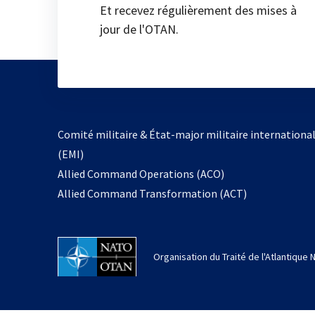
Et recevez régulièrement des mises à
jour de l'OTAN.
Comité militaire & État-major militaire internationa
(EMI)
Allied Command Operations (ACO)
Allied Command Transformation (ACT)
Organisation du Traité de l'Atlantique 