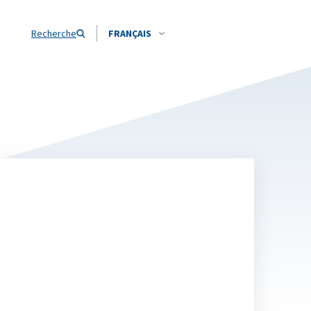
Recherche
FRANÇAIS