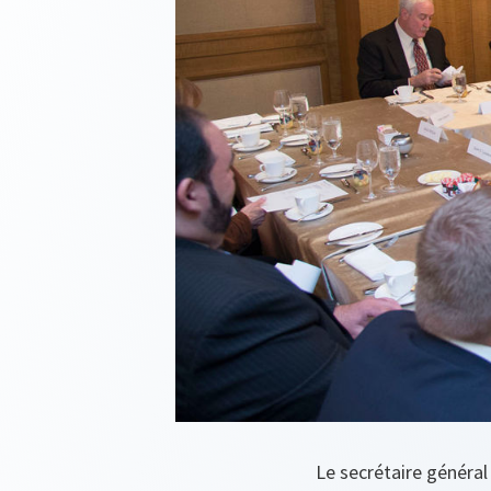
Le secrétaire généra