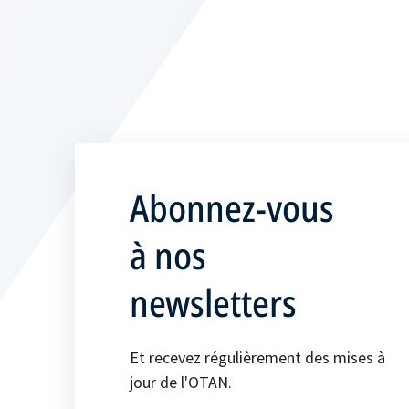
Abonnez-vous
à nos
newsletters
Et recevez régulièrement des mises à
jour de l'OTAN.