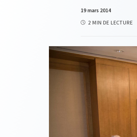
19 mars 2014
2 MIN DE LECTURE