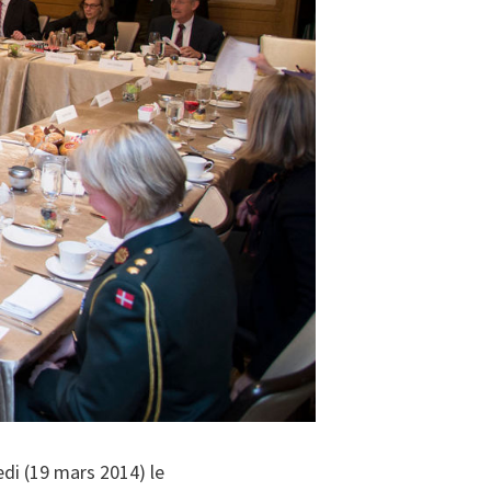
di (19 mars 2014) le