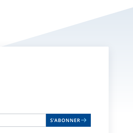
S'ABONNER