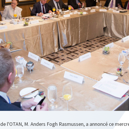
l de l'OTAN, M. Anders Fogh Rasmussen, a annoncé ce mercre