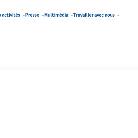
 activités
Presse
Multimédia
Travailler avec nous