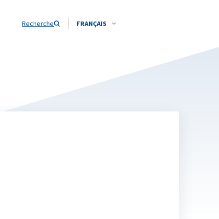
Recherche
FRANÇAIS