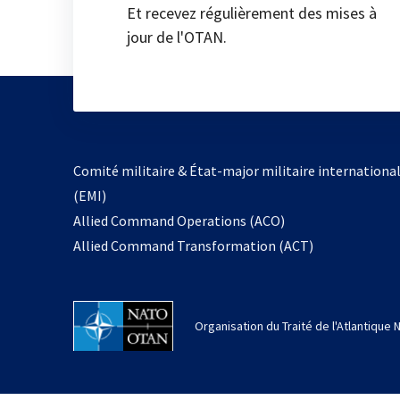
Et recevez régulièrement des mises à
jour de l'OTAN.
Comité militaire & État-major militaire internationa
(EMI)
Allied Command Operations (ACO)
Allied Command Transformation (ACT)
Organisation du Traité de l'Atlantique 