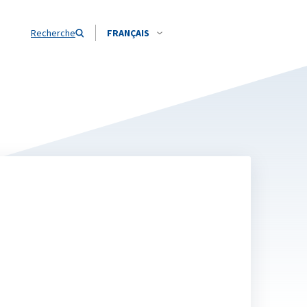
Recherche
FRANÇAIS