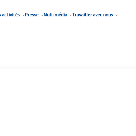
 activités
Presse
Multimédia
Travailler avec nous