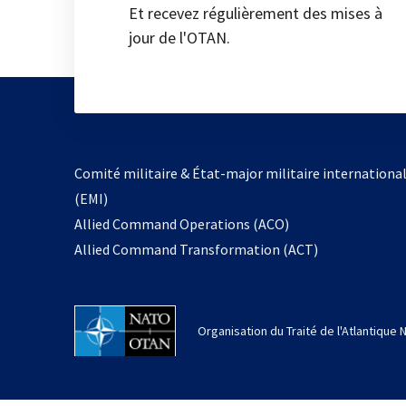
Et recevez régulièrement des mises à
jour de l'OTAN.
Comité militaire & État-major militaire internationa
(EMI)
Allied Command Operations (ACO)
Allied Command Transformation (ACT)
Organisation du Traité de l'Atlantique 