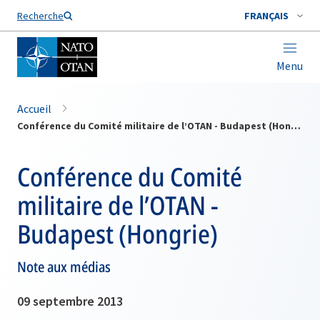
Nom de famille*
Recherche
FRANÇAIS
Menu
Accueil
Conférence du Comité militaire de l’OTAN - Budapest (Hongrie)
Conférence du Comité
militaire de l’OTAN -
Budapest (Hongrie)
Note aux médias
09 septembre 2013