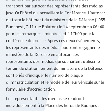
transport par autocar des représentants des médias
jusqu’à l’hôtel qui accueillera la Conférence. L’autocar
quittera le bâtiment du ministère de la Défense (1055
Budapest, 7-11 rue Balaton) le 14 septembre à 06h40
pour les remarques liminaires, et à 17h00 pour la
conférence de presse. Après ces deux événements,
les représentants des médias pourront regagner le
ministère de la Défense en autocar. Les
représentants des médias qui souhaitent utiliser le
terrain de stationnement du ministère de la Défense
sont priés d’indiquer le numéro de plaque
d’immatriculation et le modèle de leur véhicule sur le
formulaire d’accréditation.
Les représentants des médias se rendront
individuellement à la Place des héros de Budapest