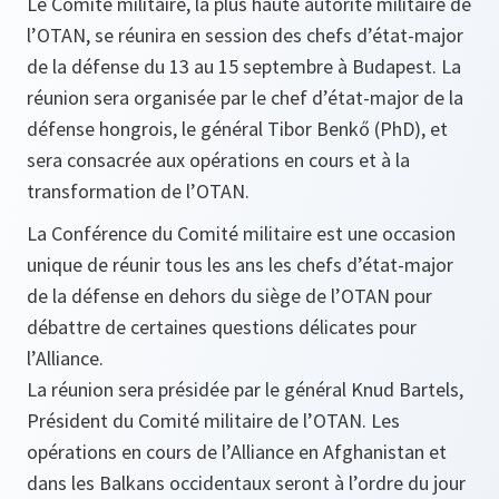
Le Comité militaire, la plus haute autorité militaire de
l’OTAN, se réunira en session des chefs d’état-major
de la défense du 13 au 15 septembre à Budapest. La
réunion sera organisée par le chef d’état-major de la
défense hongrois, le général Tibor Benkő (PhD), et
sera consacrée aux opérations en cours et à la
transformation de l’OTAN.
La Conférence du Comité militaire est une occasion
unique de réunir tous les ans les chefs d’état-major
de la défense en dehors du siège de l’OTAN pour
débattre de certaines questions délicates pour
l’Alliance.
La réunion sera présidée par le général Knud Bartels,
Président du Comité militaire de l’OTAN. Les
opérations en cours de l’Alliance en Afghanistan et
dans les Balkans occidentaux seront à l’ordre du jour