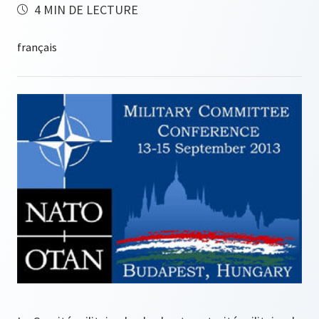
4 MIN DE LECTURE