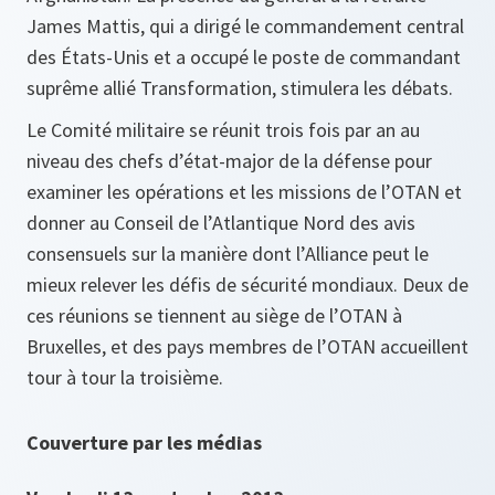
James Mattis, qui a dirigé le commandement central
des États-Unis et a occupé le poste de commandant
suprême allié Transformation, stimulera les débats.
Le Comité militaire se réunit trois fois par an au
niveau des chefs d’état-major de la défense pour
examiner les opérations et les missions de l’OTAN et
donner au Conseil de l’Atlantique Nord des avis
consensuels sur la manière dont l’Alliance peut le
mieux relever les défis de sécurité mondiaux. Deux de
ces réunions se tiennent au siège de l’OTAN à
Bruxelles, et des pays membres de l’OTAN accueillent
tour à tour la troisième.
Couverture par les médias