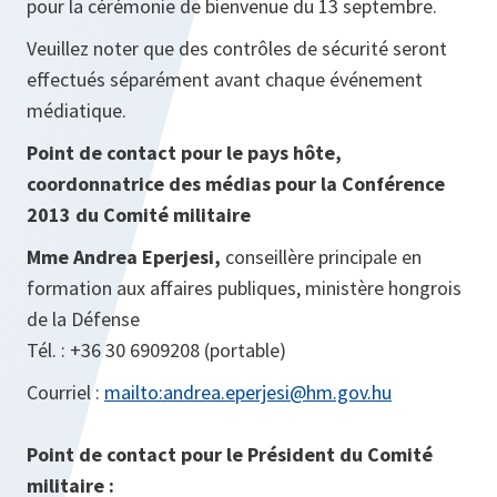
pour la cérémonie de bienvenue du 13 septembre.
Veuillez noter que des contrôles de sécurité seront
effectués séparément avant chaque événement
médiatique.
Point de contact pour le pays hôte,
coordonnatrice des médias pour la Conférence
2013 du Comité militaire
Mme Andrea Eperjesi,
conseillère principale en
formation aux affaires publiques, ministère hongrois
de la Défense
Tél. : +36 30 6909208 (portable)
Courriel :
mailto:andrea.eperjesi@hm.gov.hu
Point de contact pour le Président du Comité
militaire :