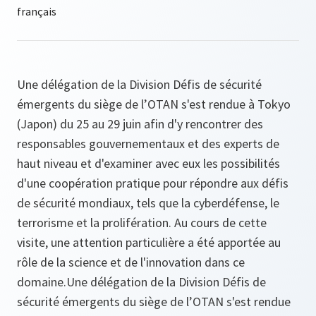
Une délégation de la Division Défis de sécurité
émergents du siège de l’OTAN s'est rendue à Tokyo
(Japon) du 25 au 29 juin afin d'y rencontrer des
responsables gouvernementaux et des experts de
haut niveau et d'examiner avec eux les possibilités
d'une coopération pratique pour répondre aux défis
de sécurité mondiaux, tels que la cyberdéfense, le
terrorisme et la prolifération. Au cours de cette
visite, une attention particulière a été apportée au
rôle de la science et de l'innovation dans ce
domaine.Une délégation de la Division Défis de
sécurité émergents du siège de l’OTAN s'est rendue