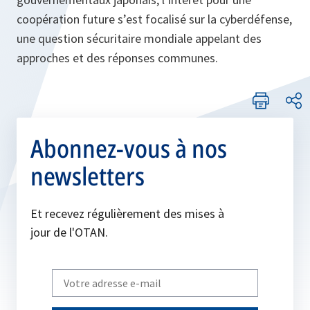
coopération future s’est focalisé sur la cyberdéfense,
une question sécuritaire mondiale appelant des
approches et des réponses communes.
Abonnez-vous à nos
newsletters
Et recevez régulièrement des mises à
jour de l'OTAN.
Write
your