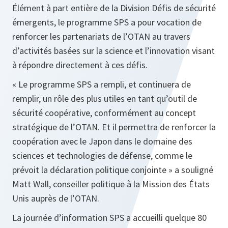
Élément à part entière de la Division Défis de sécurité
émergents, le programme SPS a pour vocation de
renforcer les partenariats de l’OTAN au travers
d’activités basées sur la science et l’innovation visant
à répondre directement à ces défis.
« Le programme SPS a rempli, et continuera de
remplir, un rôle des plus utiles en tant qu’outil de
sécurité coopérative, conformément au concept
stratégique de l’OTAN. Et il permettra de renforcer la
coopération avec le Japon dans le domaine des
sciences et technologies de défense, comme le
prévoit la déclaration politique conjointe »
a souligné
Matt Wall, conseiller politique à la Mission des États
Unis auprès de l’OTAN.
La journée d’information SPS a accueilli quelque 80