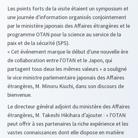
Les points forts de la visite étaient un symposium et
une journée d'information organisés conjointement
par le ministère japonais des Affaires étrangères et le
programme OTAN pour la science au service de la
paix et de la sécurité (SPS).
« Cet événement marque le début d'une nouvelle ère
de collaboration entre l'OTAN et le Japon, qui
partagent tous deux les mêmes valeurs » a souligné
le vice ministre parlementaire japonais des Affaires
étrangères, M. Minoru Kiuchi, dans son discours de
bienvenue.
Le directeur général adjoint du ministère des Affaires
étrangères, M. Takeshi Hikihara d’ajouter :
« l'OTAN
peut offrir à ses partenaires la riche expérience et les
vastes connaissances dont elle dispose en matière