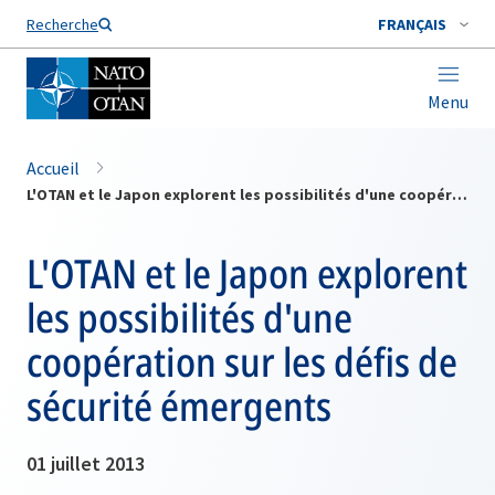
Nom de famille*
Recherche
FRANÇAIS
Menu
Accueil
L'OTAN et le Japon explorent les possibilités d'une coopération sur les défis de sécurité émergents
L'OTAN et le Japon explorent
les possibilités d'une
coopération sur les défis de
sécurité émergents
01 juillet 2013