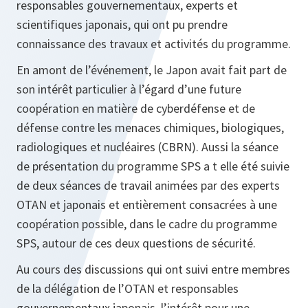
responsables gouvernementaux, experts et
scientifiques japonais, qui ont pu prendre
connaissance des travaux et activités du programme.
En amont de l’événement, le Japon avait fait part de
son intérêt particulier à l’égard d’une future
coopération en matière de cyberdéfense et de
défense contre les menaces chimiques, biologiques,
radiologiques et nucléaires (CBRN). Aussi la séance
de présentation du programme SPS a t elle été suivie
de deux séances de travail animées par des experts
OTAN et japonais et entièrement consacrées à une
coopération possible, dans le cadre du programme
SPS, autour de ces deux questions de sécurité.
Au cours des discussions qui ont suivi entre membres
de la délégation de l’OTAN et responsables
gouvernementaux japonais, l’intérêt pour une