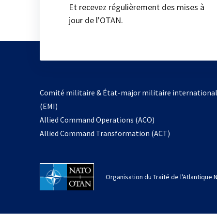
Et recevez régulièrement des mises à
jour de l'OTAN.
Comité militaire & État-major militaire internationa
(EMI)
Allied Command Operations (ACO)
Allied Command Transformation (ACT)
Organisation du Traité de l'Atlantique 