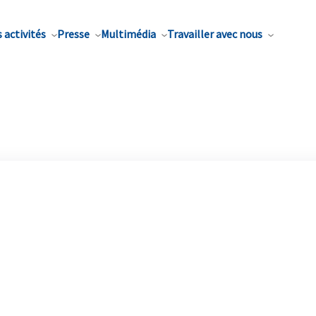
 activités
Presse
Multimédia
Travailler avec nous