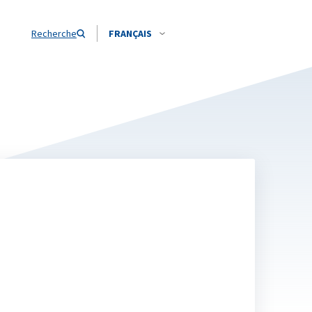
Recherche
FRANÇAIS