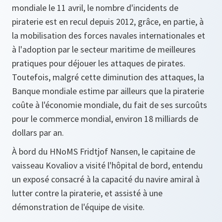
mondiale le 11 avril, le nombre d'incidents de
piraterie est en recul depuis 2012, grâce, en partie, à
la mobilisation des forces navales internationales et
à l'adoption par le secteur maritime de meilleures
pratiques pour déjouer les attaques de pirates.
Toutefois, malgré cette diminution des attaques, la
Banque mondiale estime par ailleurs que la piraterie
coûte à l'économie mondiale, du fait de ses surcoûts
pour le commerce mondial, environ 18 milliards de
dollars par an.
À bord du HNoMS Fridtjof Nansen, le capitaine de
vaisseau Kovaliov a visité l'hôpital de bord, entendu
un exposé consacré à la capacité du navire amiral à
lutter contre la piraterie, et assisté à une
démonstration de l'équipe de visite.