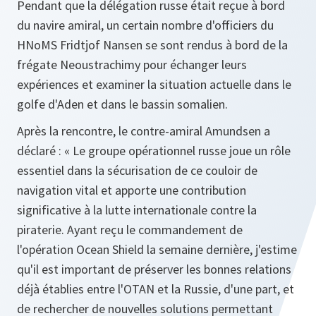
Pendant que la délégation russe était reçue à bord
du navire amiral, un certain nombre d'officiers du
HNoMS Fridtjof Nansen se sont rendus à bord de la
frégate Neoustrachimy pour échanger leurs
expériences et examiner la situation actuelle dans le
golfe d'Aden et dans le bassin somalien.
Après la rencontre, le contre‑amiral Amundsen a
déclaré : «
Le groupe opérationnel russe joue un rôle
essentiel dans la sécurisation de ce couloir de
navigation vital et apporte une contribution
significative à la lutte internationale contre la
piraterie. Ayant reçu le commandement de
l'opération Ocean Shield la semaine dernière, j'estime
qu'il est important de préserver les bonnes relations
déjà établies entre l'OTAN et la Russie, d'une part, et
de rechercher de nouvelles solutions permettant