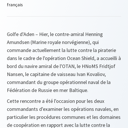
Golfe d'Aden – Hier, le contre‑amiral Henning
Amundsen (Marine royale norvégienne), qui
commande actuellement la lutte contre la piraterie
dans le cadre de l'opération Ocean Shield, a accueilli à
bord du navire amiral de l'OTAN, le HNoMS Fridtjof
Nansen, le capitaine de vaisseau Ivan Kovaliov,
commandant du groupe opérationnel naval de la
Fédération de Russie en mer Baltique.
Cette rencontre a été l'occasion pour les deux
commandants d'examiner les opérations navales, en
particulier les procédures communes et les domaines
de coopération en rapport avec la lutte contre la