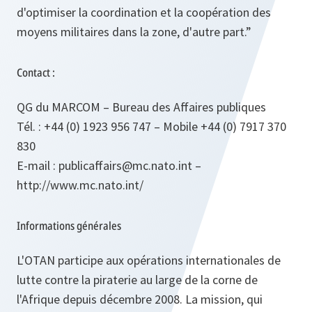
d'optimiser la coordination et la coopération des
moyens militaires dans la zone, d'autre part.
”
Contact :
QG du MARCOM – Bureau des Affaires publiques
Tél. : +44 (0) 1923 956 747 – Mobile +44 (0) 7917 370
830
E‑mail : publicaffairs@mc.nato.int –
http://www.mc.nato.int/
Informations générales
L'OTAN participe aux opérations internationales de
lutte contre la piraterie au large de la corne de
l'Afrique depuis décembre 2008. La mission, qui