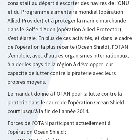
consistait au départ à escorter des navires de l'ONU
et du Programme alimentaire mondial (opération
Allied Provider) et à protéger la marine marchande
dans le Golfe d'Aden (opération Allied Protector),
s'est élargie. En plus de ces activités, et dans le cadre
de l'opération la plus récente (Ocean Shield), l'OTAN
s'emploie, avec d'autres organismes internationaux,
à aider les pays de la région à développer leur
capacité de lutter contre la piraterie avec leurs
propres moyens.
Le mandat donné à l'OTAN pour la lutte contre la
piraterie dans le cadre de l'opération Ocean Shield
court jusqu'à la fin de l'année 2014.
Forces de l'OTAN participant actuellement à
l'opération Ocean Shield :