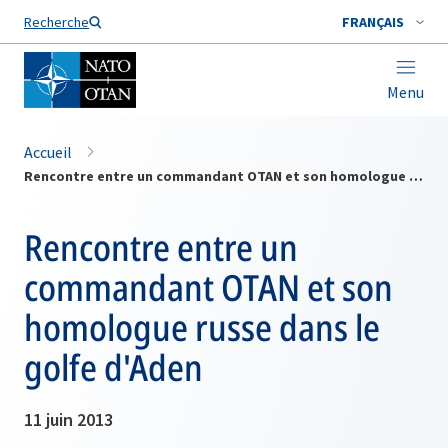
Nom de famille*
Recherche
FRANÇAIS
Menu
Accueil
Rencontre entre un commandant OTAN et son homologue russe dans le golfe d'Aden
Rencontre entre un
commandant OTAN et son
homologue russe dans le
golfe d'Aden
11 juin 2013