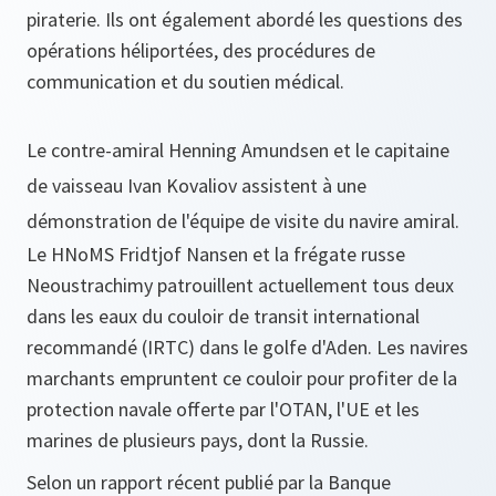
piraterie. Ils ont également abordé les questions des
opérations héliportées, des procédures de
communication et du soutien médical.
Le contre-amiral Henning Amundsen et le capitaine
de vaisseau Ivan Kovaliov assistent à une
démonstration de l'équipe de visite du navire amiral.
Le HNoMS Fridtjof Nansen et la frégate russe
Neoustrachimy patrouillent actuellement tous deux
dans les eaux du couloir de transit international
recommandé (IRTC) dans le golfe d'Aden. Les navires
marchants empruntent ce couloir pour profiter de la
protection navale offerte par l'OTAN, l'UE et les
marines de plusieurs pays, dont la Russie.
Selon un rapport récent publié par la Banque