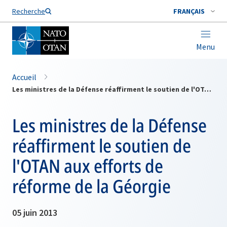
Nom de famille*
Recherche
FRANÇAIS
Menu
Accueil
Les ministres de la Défense réaffirment le soutien de l'OTAN aux efforts de réforme de la Géorgie
Les ministres de la Défense
réaffirment le soutien de
l'OTAN aux efforts de
réforme de la Géorgie
05 juin 2013