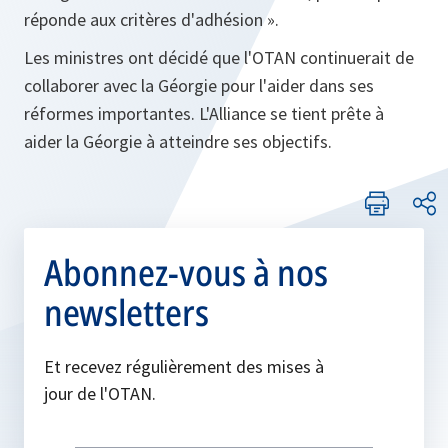
réponde aux critères d'adhésion ».
Les ministres ont décidé que l'OTAN continuerait de
collaborer avec la Géorgie pour l'aider dans ses
réformes importantes. L'Alliance se tient prête à
aider la Géorgie à atteindre ses objectifs.
Abonnez-vous à nos
newsletters
Et recevez régulièrement des mises à
jour de l'OTAN.