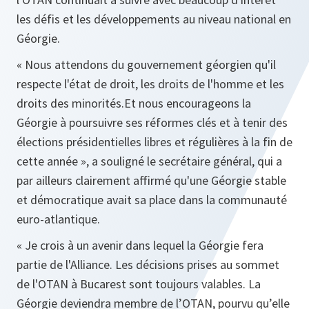
les défis et les développements au niveau national en
Géorgie.
« Nous attendons du gouvernement géorgien qu'il
respecte l'état de droit, les droits de l'homme et les
droits des minorités.Et nous encourageons la
Géorgie à poursuivre ses réformes clés et à tenir des
élections présidentielles libres et régulières à la fin de
cette année »,
a souligné le secrétaire général, qui a
par ailleurs clairement affirmé qu'une Géorgie stable
et démocratique avait sa place dans la communauté
euro-atlantique.
« Je crois à un avenir dans lequel la Géorgie fera
partie de l'Alliance.
Les décisions prises au sommet
de l'OTAN à Bucarest sont toujours valables.
La
Géorgie deviendra membre de l’OTAN, pourvu qu’elle