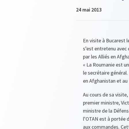
24 mai 2013
En visite à Bucarest 
s’est entretenu avec
par les Alliés en Afgh
« La Roumanie est un 
le secrétaire général
en Afghanistan et au
Au cours de sa visite,
premier ministre, Vict
ministre de la Défens
l’OTAN est à portée 
aux commandes. Cette