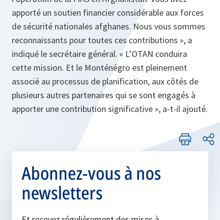
apporté un soutien financier considérable aux forces
de sécurité nationales afghanes. Nous vous sommes
reconnaissants pour toutes ces contributions »,
a
indiqué le secrétaire général.
«
L’OTAN conduira
cette mission. Et le Monténégro est pleinement
associé au processus de planification, aux côtés de
plusieurs autres partenaires qui se sont engagés à
apporter une contribution significative »
, a‑t‑il ajouté.
Abonnez-vous à nos
newsletters
Et recevez régulièrement des mises à