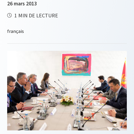
26 mars 2013
1 MIN DE LECTURE