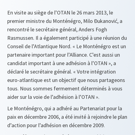
En visite au siège de l’OTAN le 26 mars 2013, le
premier ministre du Monténégro, Milo Đukanović, a
rencontré le secrétaire général, Anders Fogh
Rasmussen. Il a également participé à une réunion du
Conseil de l’Atlantique Nord. « Le Monténégro est un
partenaire important pour l’Alliance. C’est aussi un
candidat important à une adhésion à l’OTAN », a
déclaré le secrétaire général. « Votre intégration
euro-atlantique est un objectif que nous partageons
tous. Nous sommes fermement déterminés à vous
aider sur la voie de l’adhésion à l’OTAN ».
Le Monténégro, qui a adhéré au Partenariat pour la
paix en décembre 2006, a été invité à rejoindre le plan
d’action pour l’adhésion en décembre 2009.