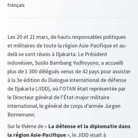
Les 20 et 21 mars, de hauts responsables politiques
et militaires de toute la région Asie-Pacifique et au-
delà se sont réunis à Djakarta. Le Président
indonésien, Susilo Bambang Yudhoyono, a accueilli
plus de 1 300 délégués venus de 42 pays pour assister
à la 3e édition du Dialogue international de défense
de Djakarta (JIDD), où l’OTAN était représentée par
le Directeur général de l’État-major militaire
international, le général de corps d’armée Jürgen
Bornemann.
Sur le thème de «
La défense et la diplomatie dans
la région Asie-Pacifique
», le JIDD visait à