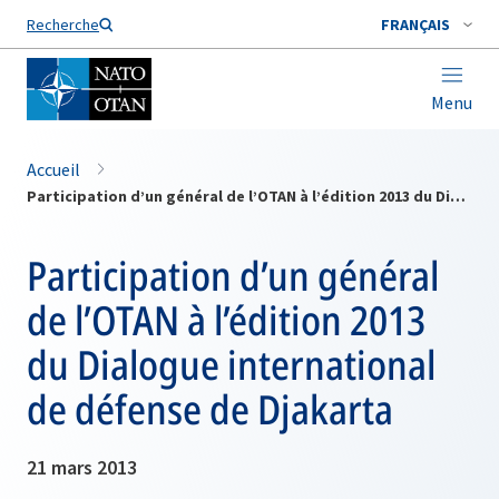
Nom de famille*
Recherche
FRANÇAIS
Menu
Accueil
Participation d’un général de l’OTAN à l’édition 2013 du Dialogue international de défense de Djakarta
Participation d’un général
de l’OTAN à l’édition 2013
du Dialogue international
de défense de Djakarta
21 mars 2013