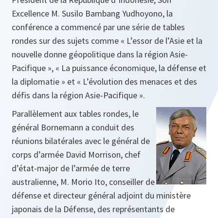
Excellence M. Susilo Bambang Yudhoyono, la
conférence a commencé par une série de tables
rondes sur des sujets comme « L’essor de l’Asie et la
nouvelle donne géopolitique dans la région Asie-
Pacifique », « La puissance économique, la défense et
la diplomatie » et « L’évolution des menaces et des
défis dans la région Asie-Pacifique ».
Parallèlement aux tables rondes, le
général Bornemann a conduit des
réunions bilatérales avec le général de
corps d’armée David Morrison, chef
d’état-major de l’armée de terre
australienne, M. Morio Ito, conseiller de
défense et directeur général adjoint du ministère
japonais de la Défense, des représentants de