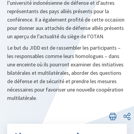
l’université indonésienne de défense et d’autres
représentants des pays alliés présents pour la
conférence. Il a également profité de cette occasion
pour donner aux attachés de défense alliés présents
un aperçu de l’actualité du siège de l’OTAN.
Le but du JIDD est de rassembler les participants –
les responsables comme leurs homologues – dans
une enceinte où ils pourront examiner des initiatives
bilatérales et multilatérales, aborder des questions
de défense et de sécurité et prendre les mesures
nécessaires pour favoriser une nouvelle coopération
multilatérale.