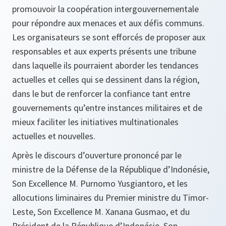
promouvoir la coopération intergouvernementale
pour répondre aux menaces et aux défis communs.
Les organisateurs se sont efforcés de proposer aux
responsables et aux experts présents une tribune
dans laquelle ils pourraient aborder les tendances
actuelles et celles qui se dessinent dans la région,
dans le but de renforcer la confiance tant entre
gouvernements qu’entre instances militaires et de
mieux faciliter les initiatives multinationales
actuelles et nouvelles.
Après le discours d’ouverture prononcé par le
ministre de la Défense de la République d’Indonésie,
Son Excellence M. Purnomo Yusgiantoro, et les
allocutions liminaires du Premier ministre du Timor-
Leste, Son Excellence M. Xanana Gusmao, et du
Président de la République d’Indonésie, Son