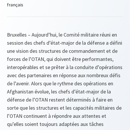
Bruxelles – Aujourd’hui, le Comité militaire réuni en
session des chefs d’état-major de la défense a défini
une vision des structures de commandement et de
forces de l’OTAN, qui doivent être performantes,
interopérables et se prêter à la conduite d’opérations
avec des partenaires en réponse aux nombreux défis
de l’avenir. Alors que le rythme des opérations en
Afghanistan évolue, les chefs d’état-major de la
défense de l’OTAN restent déterminés à faire en
sorte que les structures et les capacités militaires de
l’OTAN continuent à répondre aux attentes et
qu’elles soient toujours adaptées aux tâches