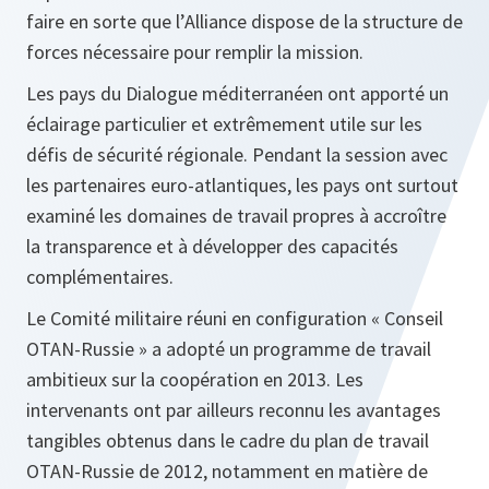
faire en sorte que l’Alliance dispose de la structure de
forces nécessaire pour remplir la mission.
Les pays du Dialogue méditerranéen ont apporté un
éclairage particulier et extrêmement utile sur les
défis de sécurité régionale. Pendant la session avec
les partenaires euro-atlantiques, les pays ont surtout
examiné les domaines de travail propres à accroître
la transparence et à développer des capacités
complémentaires.
Le Comité militaire réuni en configuration « Conseil
OTAN-Russie » a adopté un programme de travail
ambitieux sur la coopération en 2013. Les
intervenants ont par ailleurs reconnu les avantages
tangibles obtenus dans le cadre du plan de travail
OTAN-Russie de 2012, notamment en matière de