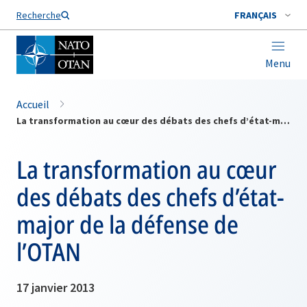
Nom de famille*
Recherche
FRANÇAIS
Menu
Accueil
La transformation au cœur des débats des chefs d’état-major de la défense de l’OTAN
La transformation au cœur
des débats des chefs d’état-
major de la défense de
l’OTAN
17 janvier 2013