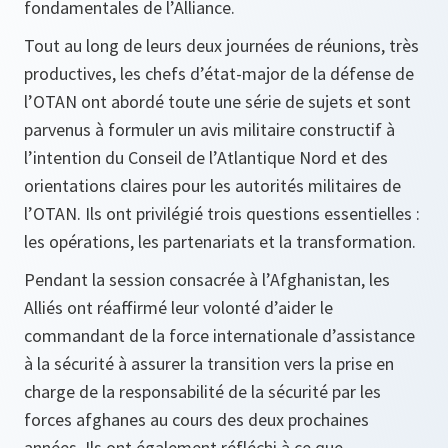
fondamentales de l’Alliance.
Tout au long de leurs deux journées de réunions, très
productives, les chefs d’état-major de la défense de
l’OTAN ont abordé toute une série de sujets et sont
parvenus à formuler un avis militaire constructif à
l’intention du Conseil de l’Atlantique Nord et des
orientations claires pour les autorités militaires de
l’OTAN. Ils ont privilégié trois questions essentielles :
les opérations, les partenariats et la transformation.
Pendant la session consacrée à l’Afghanistan, les
Alliés ont réaffirmé leur volonté d’aider le
commandant de la force internationale d’assistance
à la sécurité à assurer la transition vers la prise en
charge de la responsabilité de la sécurité par les
forces afghanes au cours des deux prochaines
années. Ils ont également réfléchi à ce que