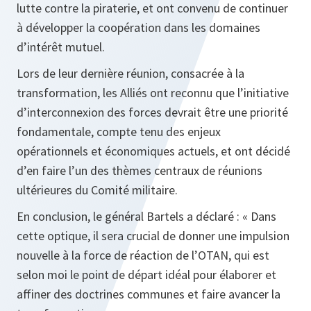
lutte contre la piraterie, et ont convenu de continuer
à développer la coopération dans les domaines
d’intérêt mutuel.
Lors de leur dernière réunion, consacrée à la
transformation, les Alliés ont reconnu que l’initiative
d’interconnexion des forces devrait être une priorité
fondamentale, compte tenu des enjeux
opérationnels et économiques actuels, et ont décidé
d’en faire l’un des thèmes centraux de réunions
ultérieures du Comité militaire.
En conclusion, le général Bartels a déclaré :
« Dans
cette optique, il sera crucial de donner une impulsion
nouvelle à la force de réaction de l’OTAN, qui est
selon moi le point de départ idéal pour élaborer et
affiner des doctrines communes et faire avancer la