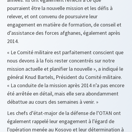
pourraient être la nouvelle mission et les défis à
relever, et ont convenu de poursuivre leur
engagement en matière de formation, de conseil et
d’assistance des forces afghanes, également après
2014.
« Le Comité militaire est parfaitement conscient que
nous devons à la fois rester concentrés sur notre
mission actuelle et planifier la nouvelle »,
a indiqué le
général Knud Bartels, Président du Comité militaire.
« La conduite de la mission après 2014 n’a pas encore
été arrêtée en détail, mais elle sera abondamment
débattue au cours des semaines à venir. »
Les chefs d’état-major de la défense de l’OTAN ont
également rappelé leur engagement à l’égard de
l’opération menée au Kosovo et leur détermination à