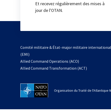
Et recevez régulièrement des mises à
jour de l'OTAN.
Comité militaire & État-major militaire internationa
(EMI)
Allied Command Operations (ACO)
Allied Command Transformation (ACT)
Organisation du Traité de l'Atlantique 