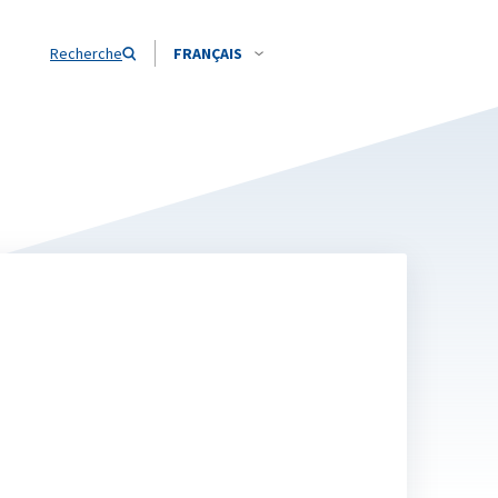
Recherche
FRANÇAIS