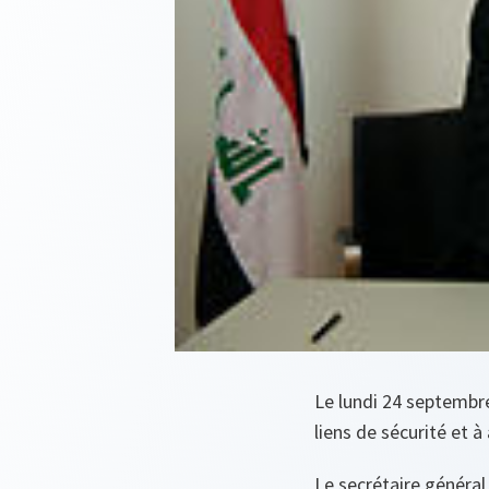
Le lundi 24 septembre
liens de sécurité et à
Le secrétaire général