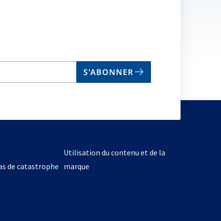
S'ABONNER
Utilisation du contenu et de la
cas de catastrophe
marque