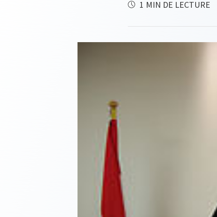
1 MIN DE LECTURE