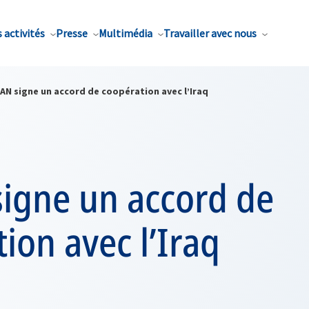
 activités
Presse
Multimédia
Travailler avec nous
AN signe un accord de coopération avec l’Iraq
signe un accord de
ion avec l’Iraq