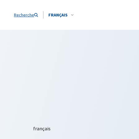
Recherche
FRANÇAIS