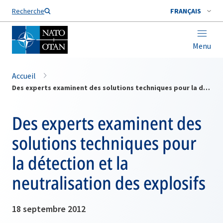
Nom de famille*
Recherche
FRANÇAIS
Menu
Accueil
Des experts examinent des solutions techniques pour la détection et la neutralisation des explosifs
Des experts examinent des
solutions techniques pour
la détection et la
neutralisation des explosifs
18 septembre 2012