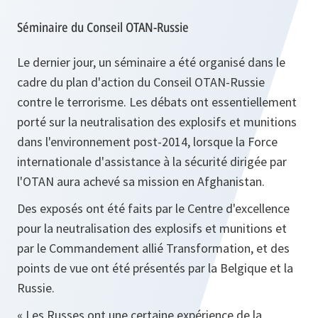
Séminaire du Conseil OTAN-Russie
Le dernier jour, un séminaire a été organisé dans le
cadre du plan d'action du Conseil OTAN-Russie
contre le terrorisme. Les débats ont essentiellement
porté sur la neutralisation des explosifs et munitions
dans l'environnement post‑2014, lorsque la Force
internationale d'assistance à la sécurité dirigée par
l'OTAN aura achevé sa mission en Afghanistan.
Des exposés ont été faits par le Centre d'excellence
pour la neutralisation des explosifs et munitions et
par le Commandement allié Transformation, et des
points de vue ont été présentés par la Belgique et la
Russie.
« Les Russes ont une certaine expérience de la