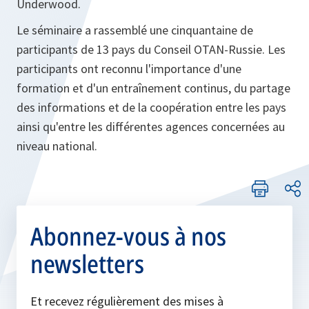
Underwood.
Le séminaire a rassemblé une cinquantaine de
participants de 13 pays du Conseil OTAN-Russie. Les
participants ont reconnu l'importance d'une
formation et d'un entraînement continus, du partage
des informations et de la coopération entre les pays
ainsi qu'entre les différentes agences concernées au
niveau national.
Abonnez-vous à nos
newsletters
Et recevez régulièrement des mises à