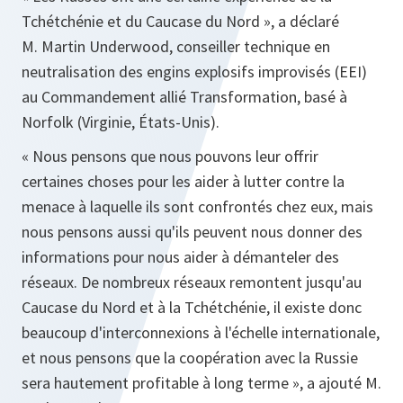
Tchétchénie et du Caucase du Nord »
, a déclaré
M. Martin Underwood, conseiller technique en
neutralisation des engins explosifs improvisés (EEI)
au Commandement allié Transformation, basé à
Norfolk (Virginie, États-Unis).
« Nous pensons que nous pouvons leur offrir
certaines choses pour les aider à lutter contre la
menace à laquelle ils sont confrontés chez eux, mais
nous pensons aussi qu'ils peuvent nous donner des
informations pour nous aider à démanteler des
réseaux. De nombreux réseaux remontent jusqu'au
Caucase du Nord et à la Tchétchénie, il existe donc
beaucoup d'interconnexions à l'échelle internationale,
et nous pensons que la coopération avec la Russie
sera hautement profitable à long terme »
, a ajouté M.