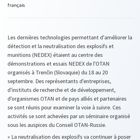
Les dernières technologies permettant d'améliorer la
détection et la neutralisation des explosifs et
munitions (NEDEX) étaient au centre des
démonstrations et essais NEDEX de l'OTAN
organisés à Trenčin (Slovaquie) du 18 au 20
septembre. Des représentants d'entreprises,
d'instituts de recherche et de développement,
d'organismes OTAN et de pays alliés et partenaires
se sont réunis pour examiner la voie à suivre. Ces
activités se sont achevées par un séminaire organisé
sous les auspices du Conseil OTAN-Russie.
« La neutralisation des explosifs va continuer à poser