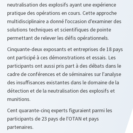
neutralisation des explosifs ayant une expérience
pratique des opérations en cours. Cette approche
multidisciplinaire a donné l'occasion d'examiner des
solutions techniques et scientifiques de pointe
permettant de relever les défis opérationnels.
Cinquante-deux exposants et entreprises de 18 pays
ont participé à ces démonstrations et essais. Les
participants ont aussi pris part à des débats dans le
cadre de conférences et de séminaires sur l'analyse
des insuffisances existantes dans le domaine de la
détection et de la neutralisation des explosifs et
munitions.
Cent quarante-cinq experts figuraient parmi les
participants de 23 pays de l'OTAN et pays
partenaires.