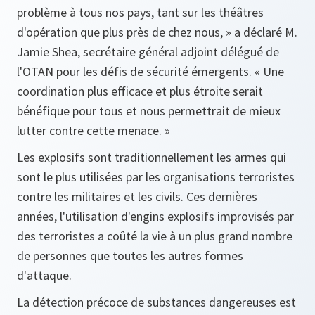
problème à tous nos pays, tant sur les théâtres
d'opération que plus près de chez nous, »
a déclaré M.
Jamie Shea, secrétaire général adjoint délégué de
l'OTAN pour les défis de sécurité émergents.
« Une
coordination plus efficace et plus étroite serait
bénéfique pour tous et nous permettrait de mieux
lutter contre cette menace. »
Les explosifs sont traditionnellement les armes qui
sont le plus utilisées par les organisations terroristes
contre les militaires et les civils. Ces dernières
années, l'utilisation d'engins explosifs improvisés par
des terroristes a coûté la vie à un plus grand nombre
de personnes que toutes les autres formes
d'attaque.
La détection précoce de substances dangereuses est