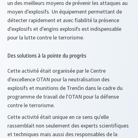
un des meilleurs moyens de prévenir les attaques au
moyen d'explosifs. Un équipement permettant de
détecter rapidement et avec fiabilité la présence
d'explosifs et d'engins explosifs est indispensable
pour la lutte contre le terrorisme.
Des solutions à la pointe du progrès
Cette activité était organisée par le Centre
d'excellence OTAN pour la neutralisation des
explosifs et munitions de Trenčin dans le cadre du
programme de travail de l'OTAN pour la défense
contre le terrorisme.
Cette activité était unique en ce sens qu'elle
rassemblait non seulement des experts scientifiques
et techniques mais aussi des responsables de la