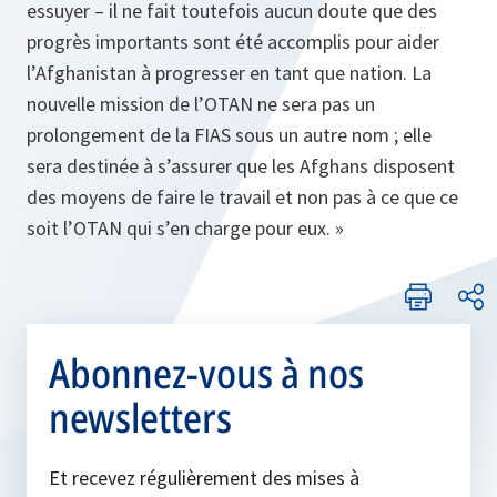
essuyer
– il ne fait toutefois aucun doute que des
progrès importants sont été accomplis pour aider
l’Afghanistan à progresser en tant que nation. La
nouvelle mission de l’OTAN ne sera pas un
prolongement de la FIAS sous un autre nom ; elle
sera destinée à s’assurer que les Afghans disposent
des moyens de faire le travail et non pas à ce que ce
soit l’OTAN qui s’en charge pour eux. »
Abonnez-vous à nos
newsletters
Et recevez régulièrement des mises à