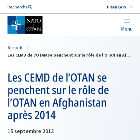
Nom de famille*
Recherche
FRANÇAIS
Menu
Accueil
Les CEMD de l’OTAN se penchent sur le rôle de l’OTAN en Afghanistan après 2014
Les CEMD de l’OTAN se
penchent sur le rôle de
l’OTAN en Afghanistan
après 2014
15 septembre 2012