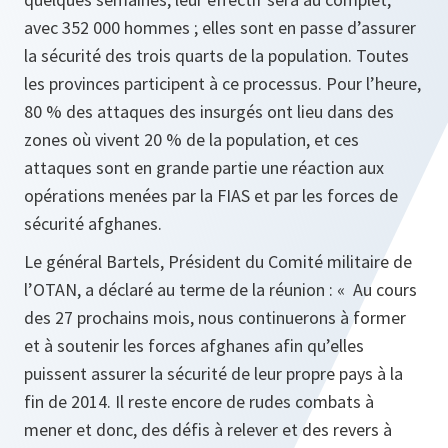
avec 352 000 hommes ; elles sont en passe d’assurer
la sécurité des trois quarts de la population. Toutes
les provinces participent à ce processus. Pour l’heure,
80 % des attaques des insurgés ont lieu dans des
zones où vivent 20 % de la population, et ces
attaques sont en grande partie une réaction aux
opérations menées par la FIAS et par les forces de
sécurité afghanes.
Le général Bartels, Président du Comité militaire de
l’OTAN, a déclaré au terme de la réunion :
« Au cours
des 27 prochains mois, nous continuerons à former
et à soutenir les forces afghanes afin qu’elles
puissent assurer la sécurité de leur propre pays à la
fin de 2014. Il reste encore de rudes combats à
mener et donc, des défis à relever et des revers à