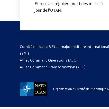
Et recevez régulièrement des mises à
jour de l'OTAN.
Comité militaire & État-major militaire internationa
(EMI)
Allied Command Operations (ACO)
Allied Command Transformation (ACT)
Organisation du Traité de l'Atlantique 