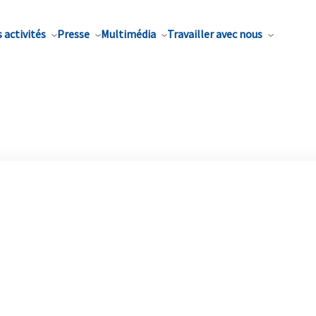
 activités
Presse
Multimédia
Travailler avec nous