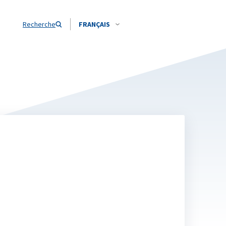
Recherche
FRANÇAIS