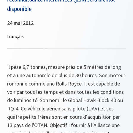
disponible
24 mai 2012
Il pèse 6,7 tonnes, mesure près de 5 mètres de long
et a une autonomie de plus de 30 heures. Son moteur
ronronne comme une Rolls Royce. Il est capable de
voir par tous les temps et dans toutes les conditions
de luminosité. Son nom : le Global Hawk Block 40 ou
RQ-4. Ce véhicule aérien sans pilote (UAV) et ses
quatre petits frères sont en cours d'acquisition par
13 pays de l'OTAN. Objectif : fournir à l’Alliance une