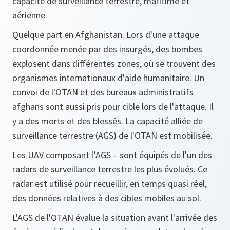
capacité de surveillance terrestre, maritime et
aérienne.
Quelque part en Afghanistan. Lors d'une attaque
coordonnée menée par des insurgés, des bombes
explosent dans différentes zones, où se trouvent des
organismes internationaux d'aide humanitaire. Un
convoi de l'OTAN et des bureaux administratifs
afghans sont aussi pris pour cible lors de l'attaque. Il
y a des morts et des blessés. La capacité alliée de
surveillance terrestre (AGS) de l'OTAN est mobilisée.
Les UAV composant l’AGS – sont équipés de l'un des
radars de surveillance terrestre les plus évolués. Ce
radar est utilisé pour recueillir, en temps quasi réel,
des données relatives à des cibles mobiles au sol.
L'AGS de l'OTAN évalue la situation avant l'arrivée des