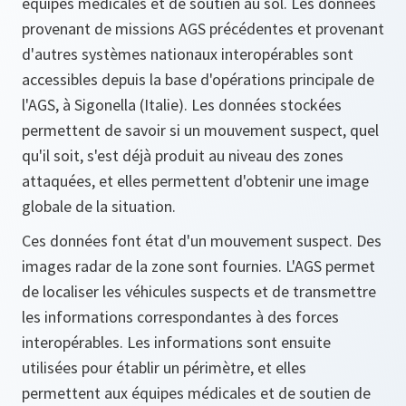
équipes médicales et de soutien au sol. Les données
provenant de missions AGS précédentes et provenant
d'autres systèmes nationaux interopérables sont
accessibles depuis la base d'opérations principale de
l'AGS, à Sigonella (Italie). Les données stockées
permettent de savoir si un mouvement suspect, quel
qu'il soit, s'est déjà produit au niveau des zones
attaquées, et elles permettent d'obtenir une image
globale de la situation.
Ces données font état d'un mouvement suspect. Des
images radar de la zone sont fournies. L'AGS permet
de localiser les véhicules suspects et de transmettre
les informations correspondantes à des forces
interopérables. Les informations sont ensuite
utilisées pour établir un périmètre, et elles
permettent aux équipes médicales et de soutien de