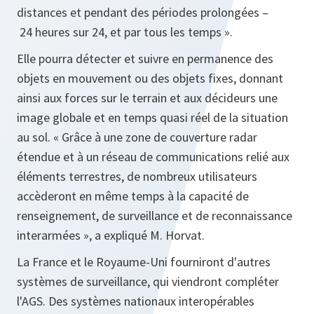
distances et pendant des périodes prolongées –
24 heures sur 24, et par tous les temps
».
Elle pourra détecter et suivre en permanence des
objets en mouvement ou des objets fixes, donnant
ainsi aux forces sur le terrain et aux décideurs une
image globale et en temps quasi réel de la situation
au sol. «
Grâce à une zone de couverture radar
étendue et à un réseau de communications relié aux
éléments terrestres, de nombreux utilisateurs
accèderont en même temps à la capacité de
renseignement, de surveillance et de reconnaissance
interarmées »,
a expliqué M. Horvat.
La France et le Royaume-Uni fourniront d'autres
systèmes de surveillance, qui viendront compléter
l'AGS. Des systèmes nationaux interopérables