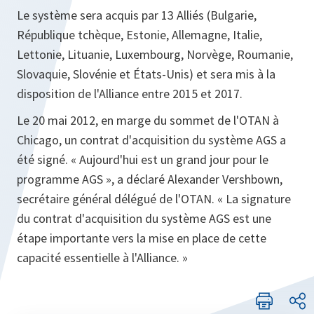
Le système sera acquis par 13 Alliés (Bulgarie,
République tchèque, Estonie, Allemagne, Italie,
Lettonie, Lituanie, Luxembourg, Norvège, Roumanie,
Slovaquie, Slovénie et États-Unis) et sera mis à la
disposition de l'Alliance entre 2015 et 2017.
Le 20 mai 2012, en marge du sommet de l'OTAN à
Chicago, un contrat d'acquisition du système AGS a
été signé. «
Aujourd'hui est un grand jour pour le
programme AGS
», a déclaré Alexander Vershbown,
secrétaire général délégué de l'OTAN.
« La signature
du contrat d'acquisition du système AGS est une
étape importante vers la mise en place de cette
capacité essentielle à l'Alliance. »