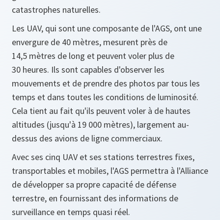
catastrophes naturelles.
Les UAV, qui sont une composante de l'AGS, ont une
envergure de 40 mètres, mesurent près de
14,5 mètres de long et peuvent voler plus de
30 heures. Ils sont capables d'observer les
mouvements et de prendre des photos par tous les
temps et dans toutes les conditions de luminosité.
Cela tient au fait qu'ils peuvent voler à de hautes
altitudes (jusqu'à 19 000 mètres), largement au-
dessus des avions de ligne commerciaux.
Avec ses cinq UAV et ses stations terrestres fixes,
transportables et mobiles, l'AGS permettra à l'Alliance
de développer sa propre capacité de défense
terrestre, en fournissant des informations de
surveillance en temps quasi réel.