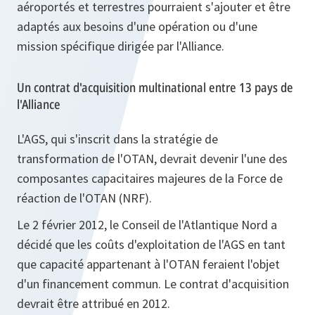
aéroportés et terrestres pourraient s'ajouter et être
adaptés aux besoins d'une opération ou d'une
mission spécifique dirigée par l'Alliance.
Un contrat d'acquisition multinational entre 13 pays de
l'Alliance
L'AGS, qui s'inscrit dans la stratégie de
transformation de l'OTAN, devrait devenir l'une des
composantes capacitaires majeures de la Force de
réaction de l'OTAN (NRF).
Le 2 février 2012, le Conseil de l'Atlantique Nord a
décidé que les coûts d'exploitation de l'AGS en tant
que capacité appartenant à l'OTAN feraient l'objet
d'un financement commun. Le contrat d'acquisition
devrait être attribué en 2012.