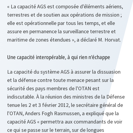
«
La capacité AGS est composée d'éléments aériens,
terrestres et de soutien aux opérations de mission ;
elle est opérationnelle par tous les temps, et elle
assure en permanence la surveillance terrestre et
maritime de zones étendues »
, a déclaré M. Horvat.
Une capacité interopérable, à qui rien n'échappe
La capacité du système AGS à assurer la dissuasion
et la défense contre toute menace pesant sur la
sécurité des pays membres de l'OTAN est
indiscutable. À la réunion des ministres de la Défense
tenue les 2 et 3 février 2012, le secrétaire général de
l'OTAN, Anders Fogh Rasmussen, a expliqué que la
capacité AGS «
permettra aux commandants de voir
ce qui se passe sur le terrain, sur de longues