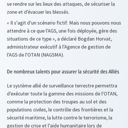
se rendre sur les lieux des attaques, de sécuriser la
zone et d'évacuer les blessés.
« Il s'agit d'un scénario fictif. Mais nous pouvons nous
attendre à ce que l'AGS, une fois déployée, gère des
situations de ce type »
, a déclaré Bogdan Horvat,
administrateur exécutif à l'Agence de gestion de
l'AGS de l'OTAN (NAGSMA).
De nombreux talents pour assurer la sécurité des Alliés
Le système allié de surveillance terrestre permettra
d'exécuter toute la gamme des missions de l'OTAN,
comme la protection des troupes au sol et des
populations civiles, le contrôle des frontières et la
sécurité maritime, la lutte contre le terrorisme, la
gestion de crise et l’aide humanitaire lors de