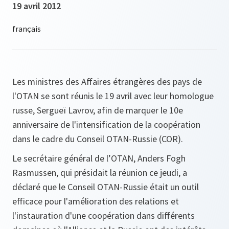
19 avril 2012
Les ministres des Affaires étrangères des pays de
l'OTAN se sont réunis le 19 avril avec leur homologue
russe, Sergueï Lavrov, afin de marquer le 10e
anniversaire de l'intensification de la coopération
dans le cadre du Conseil OTAN-Russie (COR).
Le secrétaire général de l’OTAN, Anders Fogh
Rasmussen, qui présidait la réunion ce jeudi, a
déclaré que le Conseil OTAN-Russie était un outil
efficace pour l'amélioration des relations et
l'instauration d'une coopération dans différents