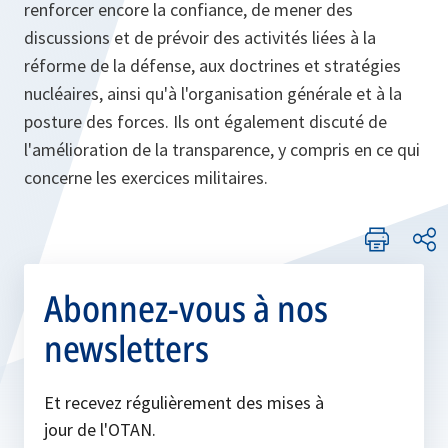
renforcer encore la confiance, de mener des
discussions et de prévoir des activités liées à la
réforme de la défense, aux doctrines et stratégies
nucléaires, ainsi qu'à l'organisation générale et à la
posture des forces. Ils ont également discuté de
l'amélioration de la transparence, y compris en ce qui
concerne les exercices militaires.
Abonnez-vous à nos
newsletters
Et recevez régulièrement des mises à
jour de l'OTAN.