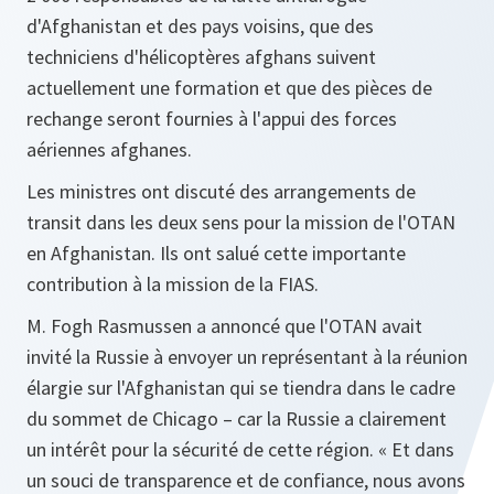
d'Afghanistan et des pays voisins, que des
techniciens d'hélicoptères afghans suivent
actuellement une formation et que des pièces de
rechange seront fournies à l'appui des forces
aériennes afghanes.
Les ministres ont discuté des arrangements de
transit dans les deux sens pour la mission de l'OTAN
en Afghanistan. Ils ont salué cette importante
contribution à la mission de la FIAS.
M. Fogh Rasmussen a annoncé que l'OTAN avait
invité la Russie à envoyer un représentant à la réunion
élargie sur l'Afghanistan qui se tiendra dans le cadre
du sommet de Chicago – car la Russie a clairement
un intérêt pour la sécurité de cette région. «
Et dans
un souci de transparence et de confiance, nous avons