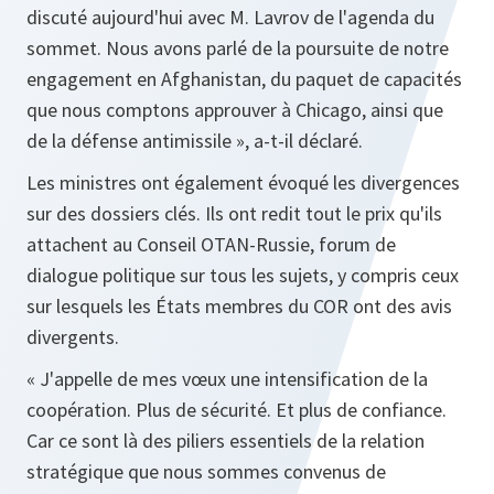
discuté aujourd'hui avec M. Lavrov de l'agenda du
sommet. Nous avons parlé de la poursuite de notre
engagement en Afghanistan, du paquet de capacités
que nous comptons approuver à Chicago, ainsi que
de la défense antimissile
», a-t-il déclaré.
Les ministres ont également évoqué les divergences
sur des dossiers clés. Ils ont redit tout le prix qu'ils
attachent au Conseil OTAN‑Russie, forum de
dialogue politique sur tous les sujets, y compris ceux
sur lesquels les États membres du COR ont des avis
divergents.
«
J'appelle de mes vœux une intensification de la
coopération. Plus de sécurité. Et plus de confiance.
Car ce sont là des piliers essentiels de la relation
stratégique que nous sommes convenus de