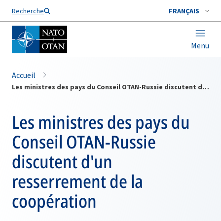
Nom de famille*
Recherche
FRANÇAIS
Menu
Accueil
Les ministres des pays du Conseil OTAN-Russie discutent d'un resserrement de la coopération
Les ministres des pays du
Conseil OTAN-Russie
discutent d'un
resserrement de la
coopération