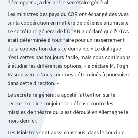
développer
», a déclaré le secrétaire général.
Les ministres des pays du COR ont échangé des vues
sur la coopération en matière de défense antimissile.
Le secrétaire général de l’OTAN a déclaré que l'OTAN
était déterminée à tout faire pour un resserrement
de la coopération dans ce domaine. «
Le dialogue
n'est certes pas toujours facile, mais nous continuons
à étudier les différentes options
, » a déclaré M. Fogh
Rasmussen. «
Nous sommes déterminés à poursuivre
dans cette direction.
»
Le secrétaire général a appelé l'attention sur le
récent exercice conjoint de défense contre les
missiles de théâtre qui s'est déroulé en Allemagne le
mois dernier.
Les Ministres sont aussi convenus, dans le souci de