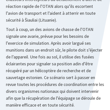
réaction rapide de l’OTAN alors qu’ils escortent
l’avion de transport et l’aident à atterrir en toute
sécurité à Šiauliai (Lituanie).
Tout à coup, un des avions de chasse de l’OTAN
signale une avarie, prévue pour les besoins de
l’exercice de simulation. Après avoir largué ses
munitions dans un endroit sûr, le pilote doit s’éjecter
de l’appareil. Une fois au sol, il utilise des fusées
éclairantes pour signaler sa position adin d’être
récupéré par un hélicoptère de recherche et de
sauvetage estonien. Ce scénario sert à passer en
revue toutes les procédures de coordination entre les
divers organismes nationaux qui doivent intervenir
afin que la récupération de l’équipage se déroule de
manière efficace et en toute sécurité.