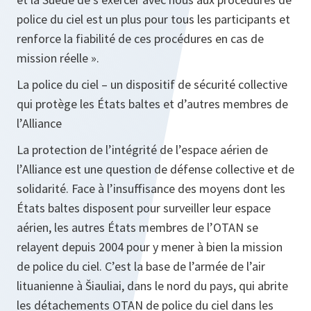
police du ciel est un plus pour tous les participants et
renforce la fiabilité de ces procédures en cas de
mission réelle ».
La police du ciel – un dispositif de sécurité collective
qui protège les États baltes et d’autres membres de
l’Alliance
La protection de l’intégrité de l’espace aérien de
l’Alliance est une question de défense collective et de
solidarité. Face à l’insuffisance des moyens dont les
États baltes disposent pour surveiller leur espace
aérien, les autres États membres de l’OTAN se
relayent depuis 2004 pour y mener à bien la mission
de police du ciel. C’est la base de l’armée de l’air
lituanienne à Šiauliai, dans le nord du pays, qui abrite
les détachements OTAN de police du ciel dans les