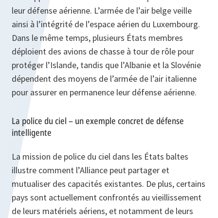
leur défense aérienne. L’armée de l’air belge veille
ainsi à l’intégrité de l’espace aérien du Luxembourg.
Dans le même temps, plusieurs États membres
déploient des avions de chasse à tour de rôle pour
protéger l’Islande, tandis que l’Albanie et la Slovénie
dépendent des moyens de l’armée de l’air italienne
pour assurer en permanence leur défense aérienne.
La police du ciel – un exemple concret de défense
intelligente
La mission de police du ciel dans les États baltes
illustre comment l’Alliance peut partager et
mutualiser des capacités existantes. De plus, certains
pays sont actuellement confrontés au vieillissement
de leurs matériels aériens, et notamment de leurs