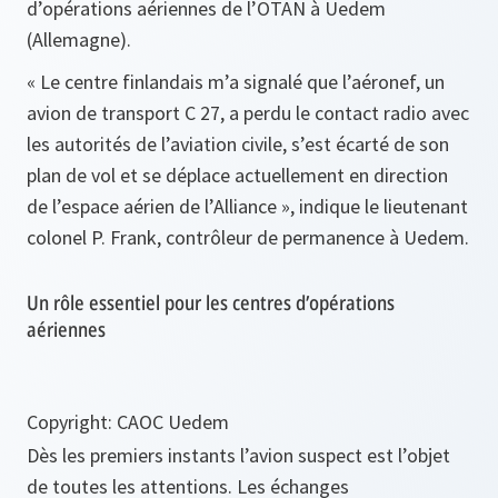
d’opérations aériennes de l’OTAN à Uedem
(Allemagne).
« Le centre finlandais m’a signalé que l’aéronef, un
avion de transport C 27, a perdu le contact radio avec
les autorités de l’aviation civile, s’est écarté de son
plan de vol et se déplace actuellement en direction
de l’espace aérien de l’Alliance »,
indique le lieutenant
colonel P. Frank, contrôleur de permanence à Uedem.
Un rôle essentiel pour les centres d’opérations
aériennes
Copyright: CAOC Uedem
Dès les premiers instants l’avion suspect est l’objet
de toutes les attentions. Les échanges