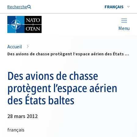
Nom de famille*
Recherche
FRANÇAIS
Menu
Accueil
Des avions de chasse protègent l’espace aérien des États baltes
Des avions de chasse
protègent l’espace aérien
des États baltes
28 mars 2012