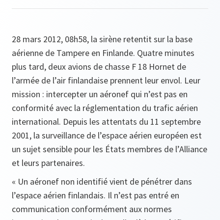
28 mars 2012, 08h58, la sirène retentit sur la base
aérienne de Tampere en Finlande. Quatre minutes
plus tard, deux avions de chasse F 18 Hornet de
l’armée de l’air finlandaise prennent leur envol. Leur
mission : intercepter un aéronef qui n’est pas en
conformité avec la réglementation du trafic aérien
international. Depuis les attentats du 11 septembre
2001, la surveillance de l’espace aérien européen est
un sujet sensible pour les États membres de l’Alliance
et leurs partenaires.
« Un aéronef non identifié vient de pénétrer dans
l’espace aérien finlandais. Il n’est pas entré en
communication conformément aux normes