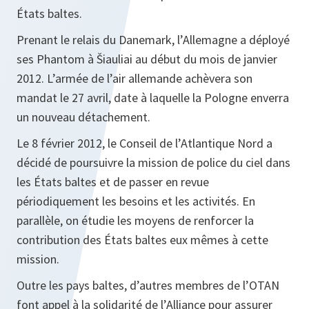
États baltes.
Prenant le relais du Danemark, l’Allemagne a déployé
ses Phantom à Šiauliai au début du mois de janvier
2012. L’armée de l’air allemande achèvera son
mandat le 27 avril, date à laquelle la Pologne enverra
un nouveau détachement.
Le 8 février 2012, le Conseil de l’Atlantique Nord a
décidé de poursuivre la mission de police du ciel dans
les États baltes et de passer en revue
périodiquement les besoins et les activités. En
parallèle, on étudie les moyens de renforcer la
contribution des États baltes eux mêmes à cette
mission.
Outre les pays baltes, d’autres membres de l’OTAN
font appel à la solidarité de l’Alliance pour assurer