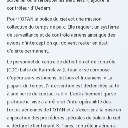
contrôleur d’Uedem.
Pour l’OTAN la police du ciel est une mission
collective du temps de paix. Elle requiert un système
de surveillance et de contrôle aériens ainsi que des
avions d’interception qui doivent rester en état
d’alerte permanent.
Le personnel du centre de détection et de contrôle
(CDC) balte de Karmelava (Lituanie) se compose
d’opérateurs estoniens, lettons et lituaniens.
« La
plupart du temps, l’intervention est déclenchée suite
à une perte de contact radio. L’entraînement qui se
pratique ici vise à améliorer l’interopérabilité des
forces aériennes de l’OTAN et à s’exercer à la mise en
application des procédures spéciales de police du ciel
»,
déclare le lieutenant K. Tonis, contrôleur aérien à