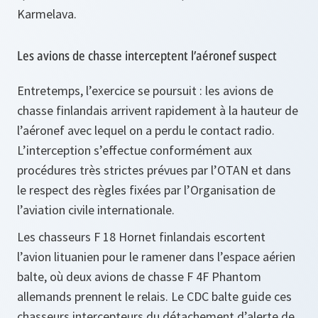
Karmelava.
Les avions de chasse interceptent l’aéronef suspect
Entretemps, l’exercice se poursuit : les avions de
chasse finlandais arrivent rapidement à la hauteur de
l’aéronef avec lequel on a perdu le contact radio.
L’interception s’effectue conformément aux
procédures très strictes prévues par l’OTAN et dans
le respect des règles fixées par l’Organisation de
l’aviation civile internationale.
Les chasseurs F 18 Hornet finlandais escortent
l’avion lituanien pour le ramener dans l’espace aérien
balte, où deux avions de chasse F 4F Phantom
allemands prennent le relais. Le CDC balte guide ces
chasseurs intercepteurs du détachement d’alerte de