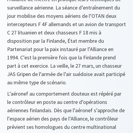
surveillance aérienne. La séance d’entraînement du
jour mobilise des moyens aériens de l’OTAN deux
intercepteurs F 4F allemands et un avion de transport
C 27 lituanien et deux chasseurs F 18 mis à
disposition par la Finlande, État membre du
Partenariat pour la paix instauré par l’Alliance en
1994. C’est la première fois que la Finlande prend
part à cet exercice. La veille, le 27 mars, un chasseur
JAS Gripen de l’armée de l’air suédoise avait participé
au même type de scénario.
L’aéronef au comportement douteux est répéré par
le contrôleur en poste au centre d’opérations
aériennes finlandais. Dès que l’aéronef s’approche de
l’espace aérien des pays de l’Alliance, le contrôleur
prévient ses homologues du centre multinational