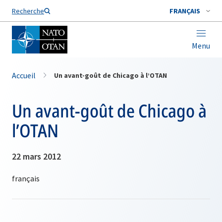
Nom de famille*
Recherche
FRANÇAIS
Menu
Accueil
Un avant-goût de Chicago à l’OTAN
Un avant-goût de Chicago à
l’OTAN
22 mars 2012