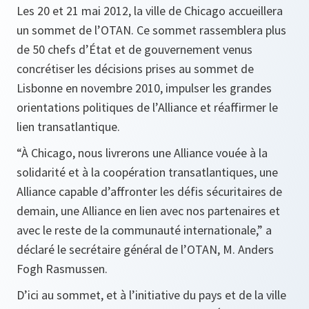
Les 20 et 21 mai 2012, la ville de Chicago accueillera
un sommet de l’OTAN. Ce sommet rassemblera plus
de 50 chefs d’État et de gouvernement venus
concrétiser les décisions prises au sommet de
Lisbonne en novembre 2010, impulser les grandes
orientations politiques de l’Alliance et réaffirmer le
lien transatlantique.
“À Chicago, nous livrerons une Alliance vouée à la
solidarité et à la coopération transatlantiques, une
Alliance capable d’affronter les défis sécuritaires de
demain, une Alliance en lien avec nos partenaires et
avec le reste de la communauté internationale
,”
a
déclaré le secrétaire général de l’OTAN, M. Anders
Fogh Rasmussen.
D’ici au sommet, et à l’initiative du pays et de la ville