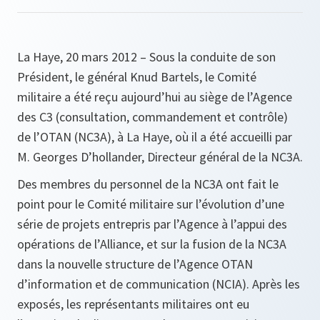
La Haye, 20 mars 2012 – Sous la conduite de son
Président, le général Knud Bartels, le Comité
militaire a été reçu aujourd’hui au siège de l’Agence
des C3 (consultation, commandement et contrôle)
de l’OTAN (NC3A), à La Haye, où il a été accueilli par
M. Georges D’hollander, Directeur général de la NC3A.
Des membres du personnel de la NC3A ont fait le
point pour le Comité militaire sur l’évolution d’une
série de projets entrepris par l’Agence à l’appui des
opérations de l’Alliance, et sur la fusion de la NC3A
dans la nouvelle structure de l’Agence OTAN
d’information et de communication (NCIA). Après les
exposés, les représentants militaires ont eu