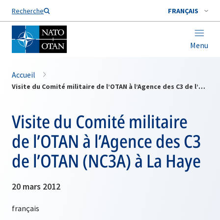
Nom de famille*
Recherche
FRANÇAIS
Menu
Accueil
Visite du Comité militaire de l’OTAN à l’Agence des C3 de l’OTAN (NC3A) à La Haye
Visite du Comité militaire
de l’OTAN à l’Agence des C3
de l’OTAN (NC3A) à La Haye
20 mars 2012