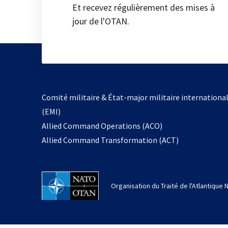
Et recevez régulièrement des mises à
jour de l'OTAN.
Comité militaire & État-major militaire internationa
(EMI)
Allied Command Operations (ACO)
Allied Command Transformation (ACT)
Organisation du Traité de l'Atlantique 