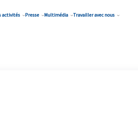
 activités
Presse
Multimédia
Travailler avec nous