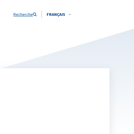
Recherche
FRANÇAIS