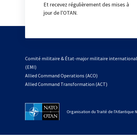
Et recevez régulièrement des mises à
jour de l'OTAN.
Comité militaire & État-major militaire internationa
(EMI)
Allied Command Operations (ACO)
Allied Command Transformation (ACT)
Organisation du Traité de l'Atlantique 