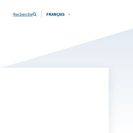
Recherche
FRANÇAIS