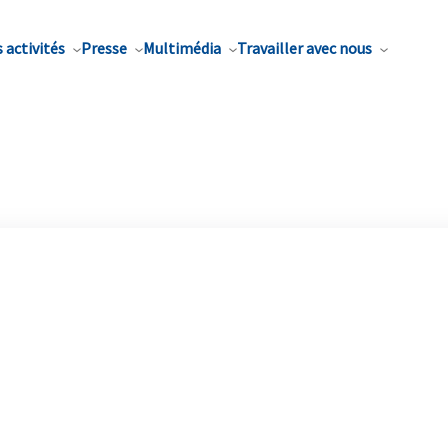
 activités
Presse
Multimédia
Travailler avec nous