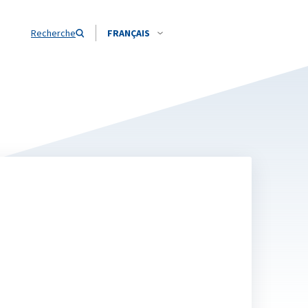
Recherche
FRANÇAIS