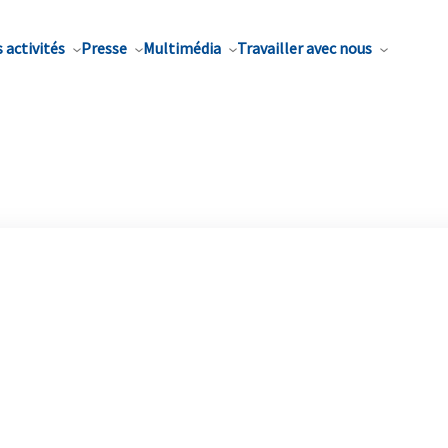
 activités
Presse
Multimédia
Travailler avec nous