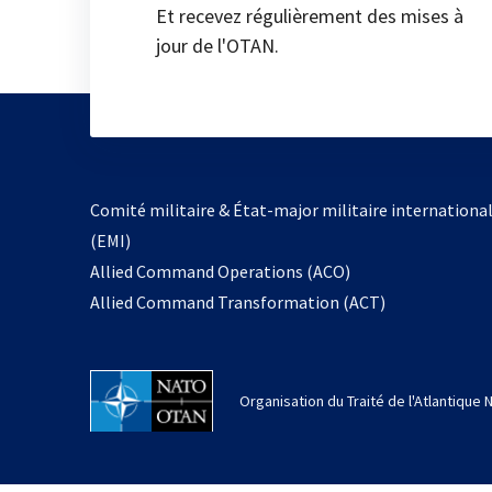
Et recevez régulièrement des mises à
jour de l'OTAN.
Comité militaire & État-major militaire internationa
(EMI)
Allied Command Operations (ACO)
Allied Command Transformation (ACT)
Organisation du Traité de l'Atlantique 