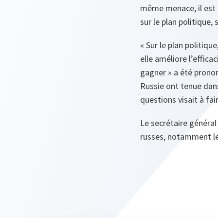
même menace, il est 
sur le plan politique, 
« Sur le plan politique
elle améliore l’efficac
gagner » a été prono
Russie ont tenue dans
questions visait à fa
Le secrétaire général
russes, notamment le