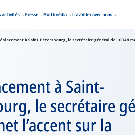
 activités
Presse
Multimédia
Travailler avec nous
éplacement à Saint-Pétersbourg, le secrétaire général de l’OTAN met
acement à Saint-
urg, le secrétaire g
et l’accent sur la