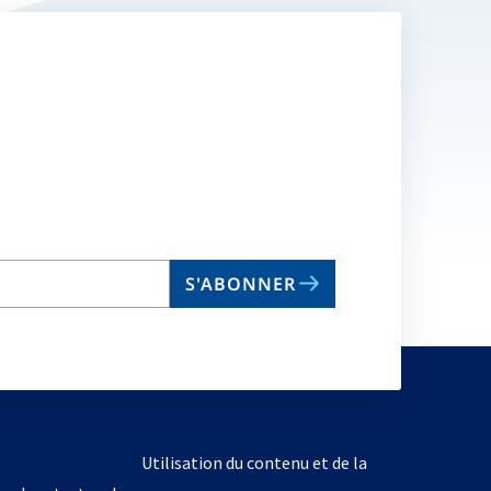
S'ABONNER
Utilisation du contenu et de la