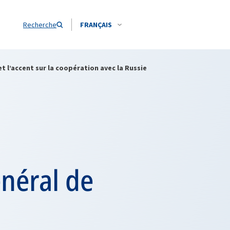
Recherche
FRANÇAIS
 l’accent sur la coopération avec la Russie
énéral de