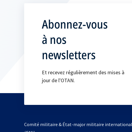
Abonnez-vous
à nos
newsletters
Et recevez régulièrement des mises à
jour de l'OTAN.
Comité militaire & État-major militaire internationa