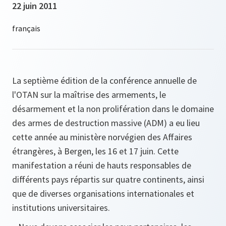
22 juin 2011
La septième édition de la conférence annuelle de
l'OTAN sur la maîtrise des armements, le
désarmement et la non prolifération dans le domaine
des armes de destruction massive (ADM) a eu lieu
cette année au ministère norvégien des Affaires
étrangères, à Bergen, les 16 et 17 juin. Cette
manifestation a réuni de hauts responsables de
différents pays répartis sur quatre continents, ainsi
que de diverses organisations internationales et
institutions universitaires.