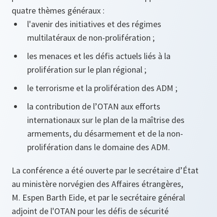
quatre thèmes généraux :
l'avenir des initiatives et des régimes
multilatéraux de non-prolifération ;
les menaces et les défis actuels liés à la
prolifération sur le plan régional ;
le terrorisme et la prolifération des ADM ;
la contribution de l’OTAN aux efforts
internationaux sur le plan de la maîtrise des
armements, du désarmement et de la non-
prolifération dans le domaine des ADM.
La conférence a été ouverte par le secrétaire d’État
au ministère norvégien des Affaires étrangères,
M. Espen Barth Eide, et par le secrétaire général
adjoint de l'OTAN pour les défis de sécurité