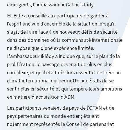
émergents, l'ambassadeur Gábor Iklódy.
M. Eide a conseillé aux participants de garder à
l'esprit une vue d'ensemble de la situation lorsqu'il
s'agit de faire face à de nouveaux défis de sécurité
dans des domaines où la communauté internationale
ne dispose que d'une expérience limitée.
L'ambassadeur Iklódy a indiqué que, sur le plan de la
prolifération, le paysage devenait de plus en plus
complexe, et qu'il était dès lors essentiel de créer un
climat international qui permette aux États de se
sentir plus en sécurité et qui tempère leurs ambitions
en matière d'acquisition d'ADM.
Les participants venaient de pays de l'OTAN et de
pays partenaires du monde entier ; étaient
notamment représentés le Conseil de partenariat