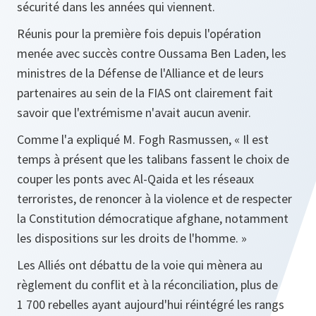
sécurité dans les années qui viennent.
Réunis pour la première fois depuis l'opération
menée avec succès contre Oussama Ben Laden, les
ministres de la Défense de l'Alliance et de leurs
partenaires au sein de la FIAS ont clairement fait
savoir que l'extrémisme n'avait aucun avenir.
Comme l'a expliqué M. Fogh Rasmussen, «
Il est
temps à présent que les talibans fassent le choix de
couper les ponts avec Al-Qaida et les réseaux
terroristes, de renoncer à la violence et de respecter
la Constitution démocratique afghane, notamment
les dispositions sur les droits de l'homme
. »
Les Alliés ont débattu de la voie qui mènera au
règlement du conflit et à la réconciliation, plus de
1 700 rebelles ayant aujourd'hui réintégré les rangs