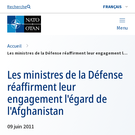
Nom de famille*
Recherche
FRANÇAIS
Menu
Accueil
Les ministres de la Défense réaffirment leur engagement l'égard de l'Afghanistan
Les ministres de la Défense
réaffirment leur
engagement l'égard de
l'Afghanistan
09 juin 2011