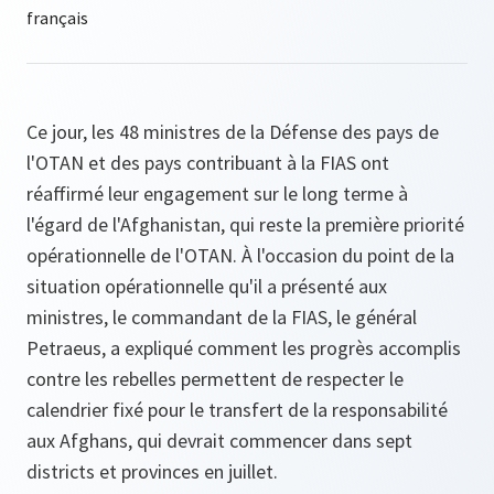
Ce jour, les 48 ministres de la Défense des pays de
l'OTAN et des pays contribuant à la FIAS ont
réaffirmé leur engagement sur le long terme à
l'égard de l'Afghanistan, qui reste la première priorité
opérationnelle de l'OTAN. À l'occasion du point de la
situation opérationnelle qu'il a présenté aux
ministres, le commandant de la FIAS, le général
Petraeus, a expliqué comment les progrès accomplis
contre les rebelles permettent de respecter le
calendrier fixé pour le transfert de la responsabilité
aux Afghans, qui devrait commencer dans sept
districts et provinces en juillet.