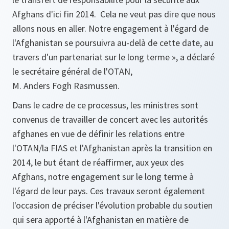
Afghans d'ici fin 2014. Cela ne veut pas dire que nous
allons nous en aller. Notre engagement à l'égard de
l'Afghanistan se poursuivra au-delà de cette date, au
travers d'un partenariat sur le long terme
», a déclaré
le secrétaire général de l'OTAN,
M. Anders Fogh Rasmussen.
Dans le cadre de ce processus, les ministres sont
convenus de travailler de concert avec les autorités
afghanes en vue de définir les relations entre
l'OTAN/la FIAS et l'Afghanistan après la transition en
2014, le but étant de réaffirmer, aux yeux des
Afghans, notre engagement sur le long terme à
l'égard de leur pays. Ces travaux seront également
l'occasion de préciser l'évolution probable du soutien
qui sera apporté à l'Afghanistan en matière de