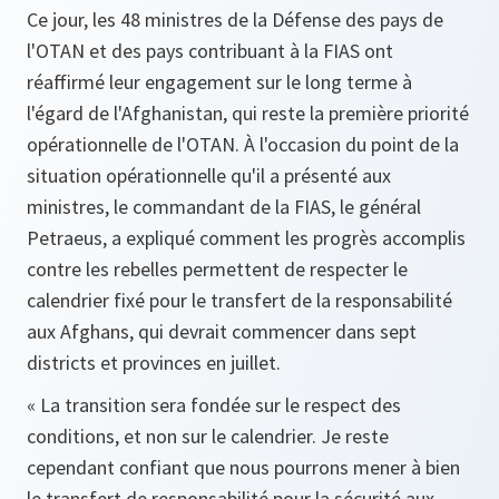
Ce jour, les 48 ministres de la Défense des pays de
l'OTAN et des pays contribuant à la FIAS ont
réaffirmé leur engagement sur le long terme à
l'égard de l'Afghanistan, qui reste la première priorité
opérationnelle de l'OTAN. À l'occasion du point de la
situation opérationnelle qu'il a présenté aux
ministres, le commandant de la FIAS, le général
Petraeus, a expliqué comment les progrès accomplis
contre les rebelles permettent de respecter le
calendrier fixé pour le transfert de la responsabilité
aux Afghans, qui devrait commencer dans sept
districts et provinces en juillet.
«
La transition sera fondée sur le respect des
conditions, et non sur le calendrier. Je reste
cependant confiant que nous pourrons mener à bien
le transfert de responsabilité pour la sécurité aux