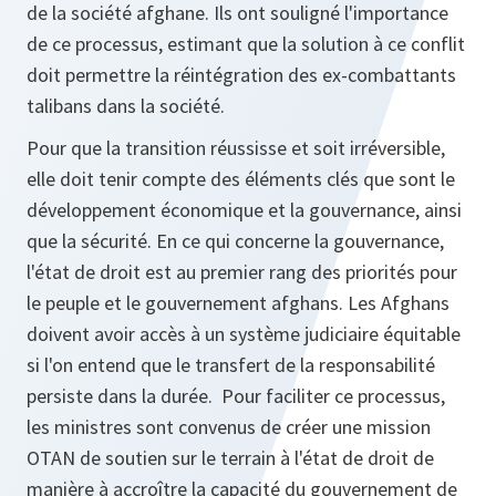
de la société afghane. Ils ont souligné l'importance
de ce processus, estimant que la solution à ce conflit
doit permettre la réintégration des ex-combattants
talibans dans la société.
Pour que la transition réussisse et soit irréversible,
elle doit tenir compte des éléments clés que sont le
développement économique et la gouvernance, ainsi
que la sécurité. En ce qui concerne la gouvernance,
l'état de droit est au premier rang des priorités pour
le peuple et le gouvernement afghans. Les Afghans
doivent avoir accès à un système judiciaire équitable
si l'on entend que le transfert de la responsabilité
persiste dans la durée. Pour faciliter ce processus,
les ministres sont convenus de créer une mission
OTAN de soutien sur le terrain à l'état de droit de
manière à accroître la capacité du gouvernement de