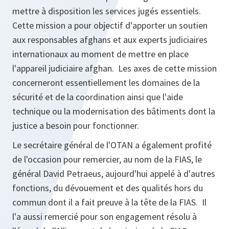
mettre à disposition les services jugés essentiels.
Cette mission a pour objectif d'apporter un soutien
aux responsables afghans et aux experts judiciaires
internationaux au moment de mettre en place
l'appareil judiciaire afghan. Les axes de cette mission
concerneront essentiellement les domaines de la
sécurité et de la coordination ainsi que l'aide
technique ou la modernisation des bâtiments dont la
justice a besoin pour fonctionner.
Le secrétaire général de l'OTAN a également profité
de l'occasion pour remercier, au nom de la FIAS, le
général David Petraeus, aujourd'hui appelé à d'autres
fonctions, du dévouement et des qualités hors du
commun dont il a fait preuve à la tête de la FIAS. Il
l'a aussi remercié pour son engagement résolu à