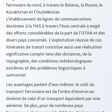
ferroviaire du nord, à travers le Belarus, la Russie, le
Kazakhstan et l’Ouzbékistan.
L’établissement de lignes de communications
destinées à la FIAS à travers l’Asie centrale a exigé
des efforts considérables de la part de l’OTAN et des
divers pays concernés. L’exploitation réussie de ces
itinéraires de transit constitue aussi une réalisation
significative compte tenu des distances, de la
topographie, des conditions météorologiques
extrêmes et des problèmes linguistiques à
surmonter.
Les avantages parlent d’eux-mêmes: le coût du
transport ferroviaire est de l’ordre d’environ un
dixième de celui d’un transport équivalent par voie
aérienne. De plus, pour de nombreux pays