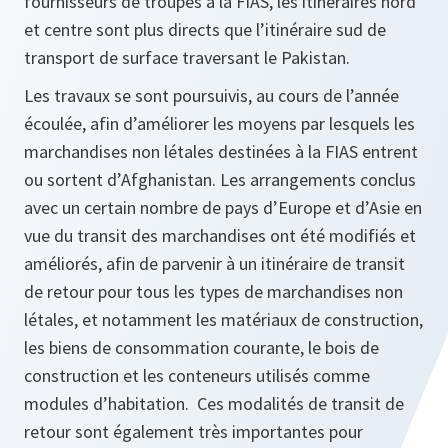
fournisseurs de troupes à la FIAS, les itinéraires nord
et centre sont plus directs que l’itinéraire sud de
transport de surface traversant le Pakistan.
Les travaux se sont poursuivis, au cours de l’année
écoulée, afin d’améliorer les moyens par lesquels les
marchandises non létales destinées à la FIAS entrent
ou sortent d’Afghanistan. Les arrangements conclus
avec un certain nombre de pays d’Europe et d’Asie en
vue du transit des marchandises ont été modifiés et
améliorés, afin de parvenir à un itinéraire de transit
de retour pour tous les types de marchandises non
létales, et notamment les matériaux de construction,
les biens de consommation courante, le bois de
construction et les conteneurs utilisés comme
modules d’habitation. Ces modalités de transit de
retour sont également très importantes pour