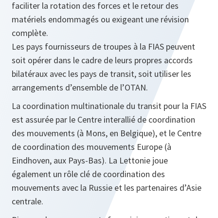
faciliter la rotation des forces et le retour des
matériels endommagés ou exigeant une révision
complète.
Les pays fournisseurs de troupes à la FIAS peuvent
soit opérer dans le cadre de leurs propres accords
bilatéraux avec les pays de transit, soit utiliser les
arrangements d’ensemble de l’OTAN.
La coordination multinationale du transit pour la FIAS
est assurée par le Centre interallié de coordination
des mouvements (à Mons, en Belgique), et le Centre
de coordination des mouvements Europe (à
Eindhoven, aux Pays-Bas). La Lettonie joue
également un rôle clé de coordination des
mouvements avec la Russie et les partenaires d’Asie
centrale.