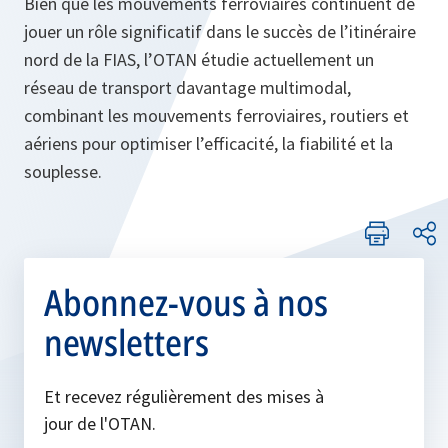
Bien que les mouvements ferroviaires continuent de
jouer un rôle significatif dans le succès de l’itinéraire
nord de la FIAS, l’OTAN étudie actuellement un
réseau de transport davantage multimodal,
combinant les mouvements ferroviaires, routiers et
aériens pour optimiser l’efficacité, la fiabilité et la
souplesse.
Abonnez-vous à nos
newsletters
Et recevez régulièrement des mises à
jour de l'OTAN.