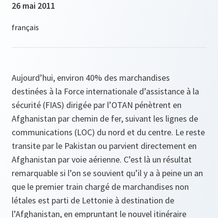
26 mai 2011
Aujourd’hui, environ 40% des marchandises
destinées à la Force internationale d’assistance à la
sécurité (FIAS) dirigée par l’OTAN pénètrent en
Afghanistan par chemin de fer, suivant les lignes de
communications (LOC) du nord et du centre. Le reste
transite par le Pakistan ou parvient directement en
Afghanistan par voie aérienne. C’est là un résultat
remarquable si l’on se souvient qu’il y a à peine un an
que le premier train chargé de marchandises non
létales est parti de Lettonie à destination de
l’Afghanistan, en empruntant le nouvel itinéraire