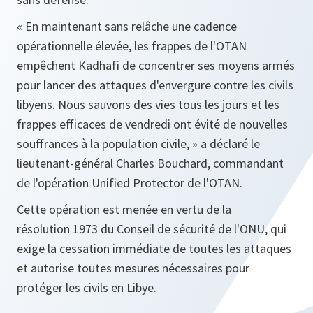
«
En maintenant sans relâche une cadence
opérationnelle élevée, les frappes de l'OTAN
empêchent Kadhafi de concentrer ses moyens armés
pour lancer des attaques d'envergure contre les civils
libyens. Nous sauvons des vies tous les jours et les
frappes efficaces de vendredi ont évité de nouvelles
souffrances à la population civile,
»
a déclaré le
lieutenant-général Charles Bouchard, commandant
de l'opération Unified Protector de l'OTAN.
Cette opération est menée en vertu de la
résolution 1973 du Conseil de sécurité de l'ONU, qui
exige la cessation immédiate de toutes les attaques
et autorise toutes mesures nécessaires pour
protéger les civils en Libye.