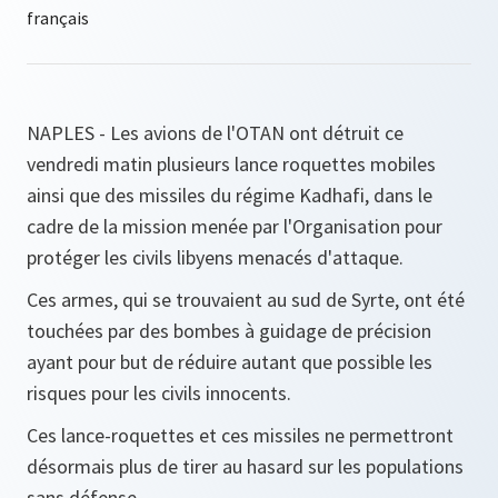
NAPLES - Les avions de l'OTAN ont détruit ce
vendredi matin plusieurs lance roquettes mobiles
ainsi que des missiles du régime Kadhafi, dans le
cadre de la mission menée par l'Organisation pour
protéger les civils libyens menacés d'attaque.
Ces armes, qui se trouvaient au sud de Syrte, ont été
touchées par des bombes à guidage de précision
ayant pour but de réduire autant que possible les
risques pour les civils innocents.
Ces lance-roquettes et ces missiles ne permettront
désormais plus de tirer au hasard sur les populations
sans défense.