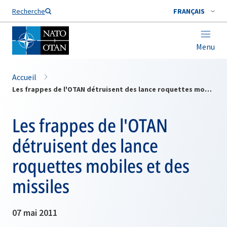
Nom de famille*
Recherche
FRANÇAIS
Menu
Accueil
Les frappes de l'OTAN détruisent des lance roquettes mobiles et des missiles
Les frappes de l'OTAN
détruisent des lance
roquettes mobiles et des
missiles
07 mai 2011