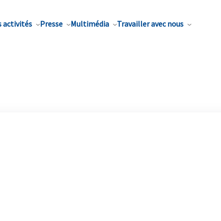
 activités
Presse
Multimédia
Travailler avec nous