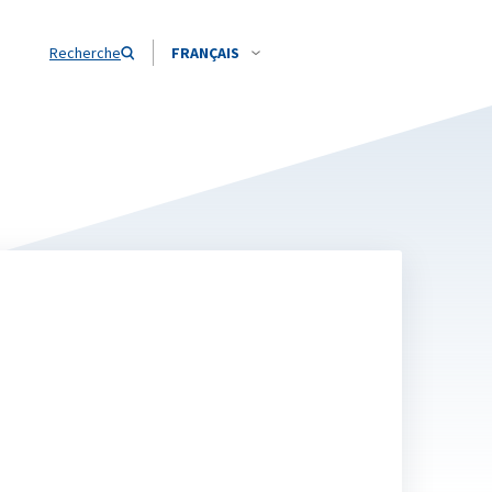
Recherche
FRANÇAIS