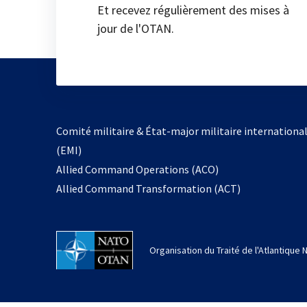
Et recevez régulièrement des mises à
jour de l'OTAN.
Comité militaire & État-major militaire internationa
(EMI)
Allied Command Operations (ACO)
Allied Command Transformation (ACT)
Organisation du Traité de l'Atlantique 