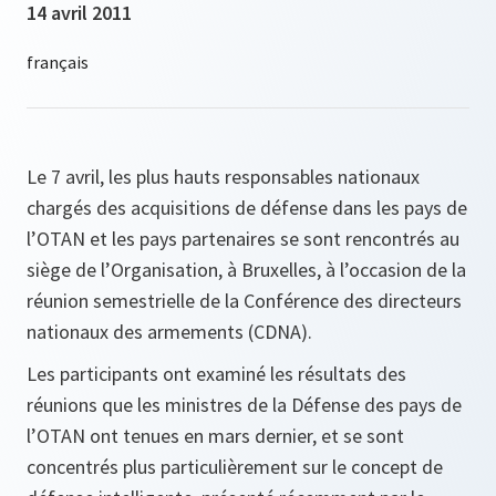
14 avril 2011
Le 7 avril, les plus hauts responsables nationaux
chargés des acquisitions de défense dans les pays de
l’OTAN et les pays partenaires se sont rencontrés au
siège de l’Organisation, à Bruxelles, à l’occasion de la
réunion semestrielle de la Conférence des directeurs
nationaux des armements (CDNA).
Les participants ont examiné les résultats des
réunions que les ministres de la Défense des pays de
l’OTAN ont tenues en mars dernier, et se sont
concentrés plus particulièrement sur le concept de