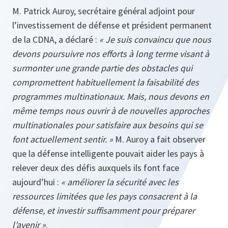
M. Patrick Auroy, secrétaire général adjoint pour
l’investissement de défense et président permanent
de la CDNA, a déclaré :
« Je suis convaincu que nous
devons poursuivre nos efforts à long terme visant à
surmonter une grande partie des obstacles qui
compromettent habituellement la faisabilité des
programmes multinationaux. Mais, nous devons en
même temps nous ouvrir à de nouvelles approches
multinationales pour satisfaire aux besoins qui se
font actuellement sentir. »
M. Auroy a fait observer
que la défense intelligente pouvait aider les pays à
relever deux des défis auxquels ils font face
aujourd’hui :
« améliorer la sécurité avec les
ressources limitées que les pays consacrent à la
défense, et investir suffisamment pour préparer
l’avenir »
.