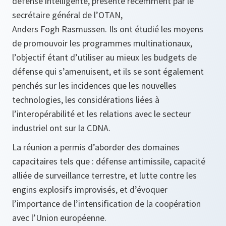
défense intelligente, présenté récemment par le
secrétaire général de l’OTAN,
Anders Fogh Rasmussen. Ils ont étudié les moyens
de promouvoir les programmes multinationaux,
l’objectif étant d’utiliser au mieux les budgets de
défense qui s’amenuisent, et ils se sont également
penchés sur les incidences que les nouvelles
technologies, les considérations liées à
l’interopérabilité et les relations avec le secteur
industriel ont sur la CDNA.
La réunion a permis d’aborder des domaines
capacitaires tels que : défense antimissile, capacité
alliée de surveillance terrestre, et lutte contre les
engins explosifs improvisés, et d’évoquer
l’importance de l’intensification de la coopération
avec l’Union européenne.