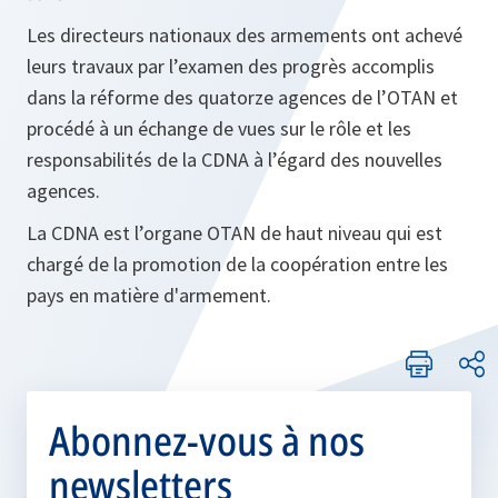
Les directeurs nationaux des armements ont achevé
leurs travaux par l’examen des progrès accomplis
dans la réforme des quatorze agences de l’OTAN et
procédé à un échange de vues sur le rôle et les
responsabilités de la CDNA à l’égard des nouvelles
agences.
La CDNA est l’organe OTAN de haut niveau qui est
chargé de la promotion de la coopération entre les
pays en matière d'armement.
Abonnez-vous à nos
newsletters