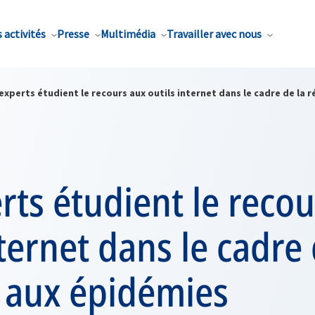
 activités
Presse
Multimédia
Travailler avec nous
experts étudient le recours aux outils internet dans le cadre de la
rts étudient le reco
nternet dans le cadre 
 aux épidémies