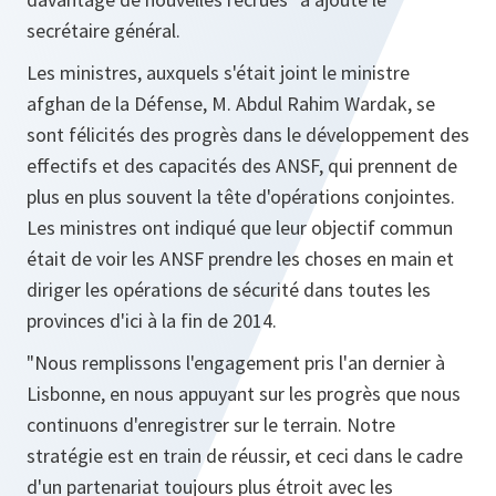
secrétaire général.
Les ministres, auxquels s'était joint le ministre
afghan de la Défense, M. Abdul Rahim Wardak, se
sont félicités des progrès dans le développement des
effectifs et des capacités des ANSF, qui prennent de
plus en plus souvent la tête d'opérations conjointes.
Les ministres ont indiqué que leur objectif commun
était de voir les ANSF prendre les choses en main et
diriger les opérations de sécurité dans toutes les
provinces d'ici à la fin de 2014.
"
Nous remplissons l'engagement pris l'an dernier à
Lisbonne, en nous appuyant sur les progrès que nous
continuons d'enregistrer sur le terrain. Notre
stratégie est en train de réussir, et ceci dans le cadre
d'un partenariat toujours plus étroit avec les