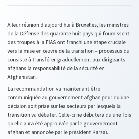
À leur réunion d'aujourd'hui à Bruxelles, les ministres
de la Défense des quarante huit pays qui fournissent
des troupes à la FIAS ont franchi une étape cruciale
vers la mise en œuvre de la transition – processus qui
consiste à transférer graduellement aux dirigeants
afghans la responsabilité de la sécurité en
Afghanistan.
La recommandation va maintenant être
communiquée au gouvernement afghan pour qu'une
décision soit prise sur les secteurs par lesquels la
transition va débuter. Celle-ci ne débutera qu'une fois
qu'elle aura été approuvée par le gouvernement
afghan et annoncée par le président Karzaï.