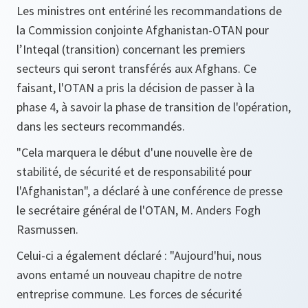
Les ministres ont entériné les recommandations de
la Commission conjointe Afghanistan-OTAN pour
l’Inteqal (transition) concernant les premiers
secteurs qui seront transférés aux Afghans. Ce
faisant, l'OTAN a pris la décision de passer à la
phase 4, à savoir la phase de transition de l'opération,
dans les secteurs recommandés.
"
Cela marquera le début d'une nouvelle ère de
stabilité, de sécurité et de responsabilité pour
l'Afghanistan
", a déclaré à une conférence de presse
le secrétaire général de l'OTAN, M. Anders Fogh
Rasmussen.
Celui-ci a également déclaré : "
Aujourd'hui, nous
avons entamé un nouveau chapitre de notre
entreprise commune. Les forces de sécurité