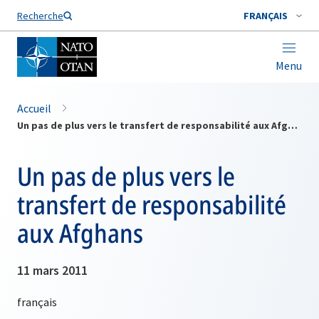
Nom de famille*
Recherche
FRANÇAIS
Menu
Accueil
Un pas de plus vers le transfert de responsabilité aux Afghans
Un pas de plus vers le
transfert de responsabilité
aux Afghans
11 mars 2011