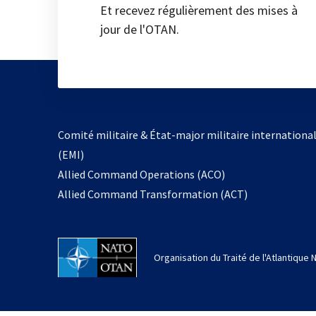
Et recevez régulièrement des mises à
jour de l'OTAN.
Comité militaire & État-major militaire internationa
(EMI)
Allied Command Operations (ACO)
Allied Command Transformation (ACT)
Organisation du Traité de l'Atlantique 