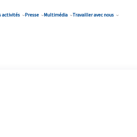
 activités
Presse
Multimédia
Travailler avec nous